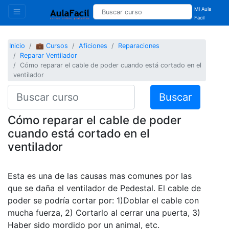
Mi Aula
Facil
Inicio
💼 Cursos
Aficiones
Reparaciones
Reparar Ventilador
Cómo reparar el cable de poder cuando está cortado en el
ventilador
Buscar
Cómo reparar el cable de poder
cuando está cortado en el
ventilador
Esta es una de las causas mas comunes por las
que se daña el ventilador de Pedestal. El cable de
poder se podría cortar por: 1)Doblar el cable con
mucha fuerza, 2) Cortarlo al cerrar una puerta, 3)
Haber sido mordido por un animal, etc.