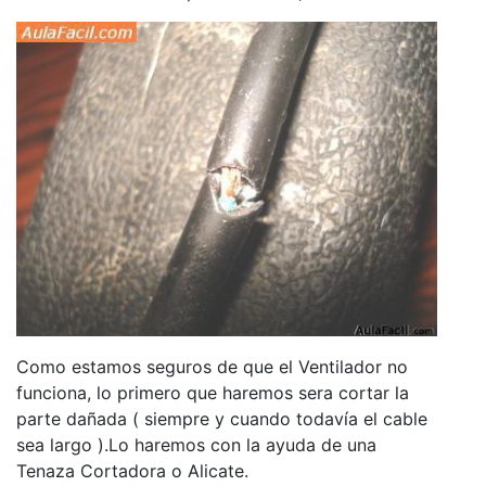
Como estamos seguros de que el Ventilador no
funciona, lo primero que haremos sera cortar la
parte dañada ( siempre y cuando todavía el cable
sea largo ).Lo haremos con la ayuda de una
Tenaza Cortadora o Alicate.