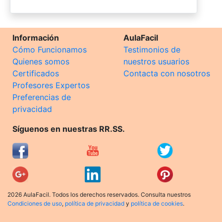
Información
AulaFacil
Cómo Funcionamos
Testimonios de
Quienes somos
nuestros usuarios
Certificados
Contacta con nosotros
Profesores Expertos
Preferencias de
privacidad
Síguenos en nuestras RR.SS.
2026 AulaFacil. Todos los derechos reservados. Consulta nuestros
Condiciones de uso
,
política de privacidad
y
política de cookies
.