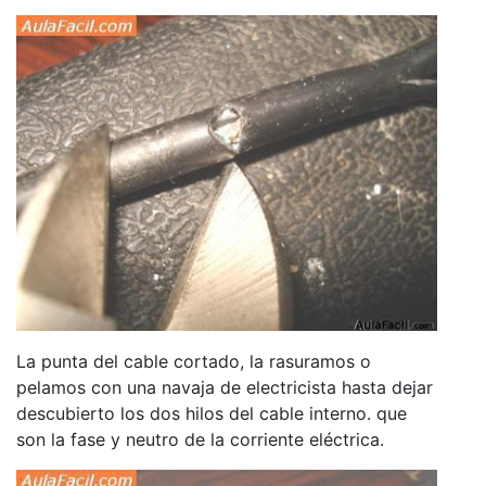
La punta del cable cortado, la rasuramos o
pelamos con una navaja de electricista hasta dejar
descubierto los dos hilos del cable interno. que
son la fase y neutro de la corriente eléctrica.