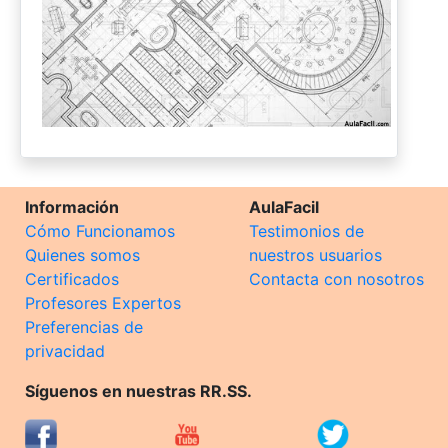
Información
AulaFacil
Cómo Funcionamos
Testimonios de
Quienes somos
nuestros usuarios
Certificados
Contacta con nosotros
Profesores Expertos
Preferencias de
privacidad
Síguenos en nuestras RR.SS.