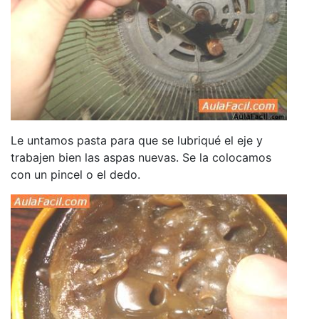
Le untamos pasta para que se lubriqué el eje y
trabajen bien las aspas nuevas. Se la colocamos
con un pincel o el dedo.