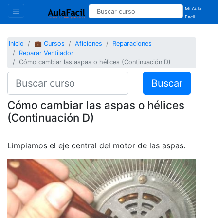
Mi Aula
Facil
Inicio
💼 Cursos
Aficiones
Reparaciones
Reparar Ventilador
Cómo cambiar las aspas o hélices (Continuación D)
Buscar
Cómo cambiar las aspas o hélices
(Continuación D)
Limpiamos el eje central del motor de las aspas.