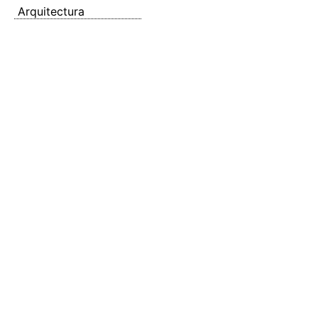
Arquitectura