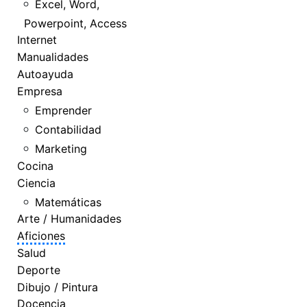
Excel, Word,
Powerpoint, Access
Internet
Manualidades
Autoayuda
Empresa
Emprender
Contabilidad
Marketing
Cocina
Ciencia
Matemáticas
Arte / Humanidades
Aficiones
Salud
Deporte
Dibujo / Pintura
Docencia