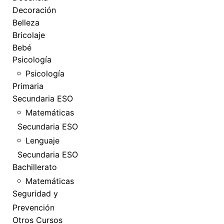
Decoración
Belleza
Bricolaje
Bebé
Psicología
Psicología
Primaria
Secundaria ESO
Matemáticas
Secundaria ESO
Lenguaje
Secundaria ESO
Bachillerato
Matemáticas
Seguridad y
Prevención
Otros Cursos