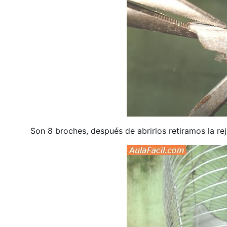
Son 8 broches, después de abrirlos retiramos la reji