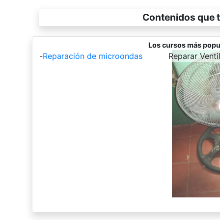
Contenidos que t
Los cursos más popu
-
Reparación de microondas
-
Reparar Venti