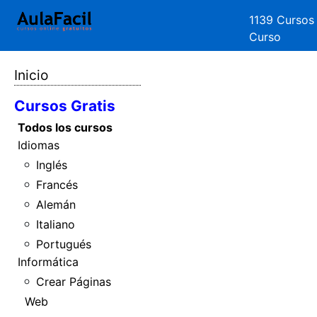
1139 Cursos
Curso
Inicio
Cursos Gratis
Todos los cursos
Idiomas
Inglés
Francés
Alemán
Italiano
Portugués
Informática
Crear Páginas
Web