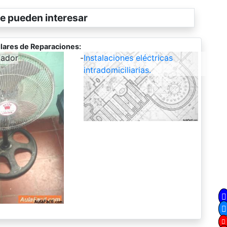
e pueden interesar
lares de Reparaciones:
lador
-
Instalaciones eléctricas
intradomiciliarias.