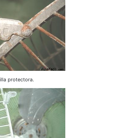
lla protectora.