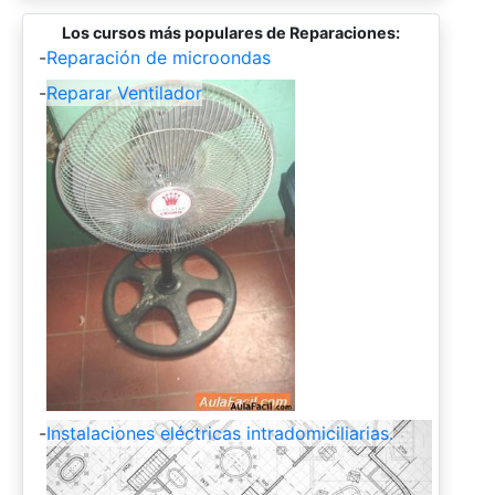
Los cursos más populares de Reparaciones:
-
Reparación de microondas
-
Reparar Ventilador
-
Instalaciones eléctricas intradomiciliarias.