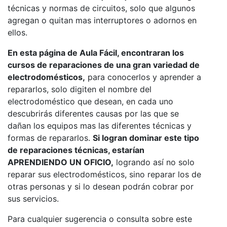
técnicas y normas de circuitos, solo que algunos
agregan o quitan mas interruptores o adornos en
ellos.
En esta página de Aula Fácil, encontraran los
cursos de reparaciones de una gran variedad de
electrodomésticos,
para conocerlos y aprender a
repararlos, solo digiten el nombre del
electrodoméstico que desean, en cada uno
descubrirás diferentes causas por las que se
dañan los equipos mas las diferentes técnicas y
formas de repararlos.
Si logran dominar este tipo
de reparaciones técnicas, estarían
APRENDIENDO UN OFICIO,
logrando así no solo
reparar sus electrodomésticos, sino reparar los de
otras personas y si lo desean podrán cobrar por
sus servicios.
Para cualquier sugerencia o consulta sobre este