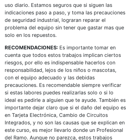
uso diario. Estamos seguros que si siguen las
indicaciones paso a paso, y toma las precauciones
de seguridad industrial, lograran reparar el
problema del equipo sin tener que gastar mas que
solo en los repuestos.
RECOMENDACIONES:
Es importante tomar en
cuenta que todos estos trabajos implican ciertos
riesgos, por ello es indispensable hacerlos con
responsabilidad, lejos de los niños o mascotas,
con el equipo adecuado y las debidas
precauciones. Es recomendable siempre verificar
si estas labores puedes realizarlas solo o si lo
ideal es pedirle a alguien que te ayude. También es
importante dejar claro que si el daño del equipo es
en Tarjeta Electrónica, Cambio de Circuitos
Integrados, y no son las causas que se explican en
este curso, es mejor llevarlo donde un Profesional
del Ramo. Aunque no parezca, estos trabajos