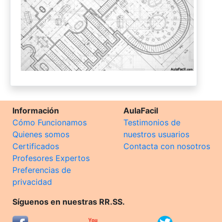
Información
AulaFacil
Cómo Funcionamos
Testimonios de
Quienes somos
nuestros usuarios
Certificados
Contacta con nosotros
Profesores Expertos
Preferencias de
privacidad
Síguenos en nuestras RR.SS.