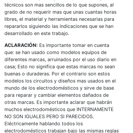
técnicos son mas sencillos de lo que supones, al
grado de no requerir mas que unas cuantas horas
libres, el material y herramientas necesarias para
repararlos siguiendo las indicaciones que se han
desarrollado en este trabajo.
ACLARACIÓN:
Es importante tomar en cuenta
que: se han usado como modelos equipos de
diferentes marcas, arruinados por el uso diario en
casa; Esto no significa que estas marcas no sean
buenas o duraderas. Por el contrario son estos
modelos los circuitos y diseños mas usados en el
mundo de los electrodomésticos y sirve de base
para reparar y cambiar elementos dañados de
otras marcas. Es importante aclarar que habrán
muchos electrodomésticos que INTERNAMENTE
NO SON IGUALES PERO SI PARECIDOS.
Eléctricamente hablando todos los
electrodomésticos trabajan bajo las mismas reglas