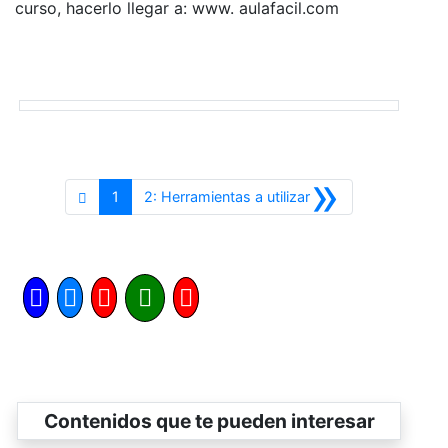
curso, hacerlo llegar a: www. aulafacil.com
»
Siguiente
1
2: Herramientas a utilizar
Contenidos que te pueden interesar