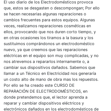
El uso diario de los Electrodomésticos provoca
que, estos se desgasten o descompongan; Por ello
se hacen necesarias algunas reparaciones o
cambios frecuentes para estos equipos. Algunas
veces, realizamos reparaciones cosméticas en
ellos, provocando que nos duren corto tiempo, y
en otras ocasiones los tiramos a la basura y los
sustituimos comprándonos un electrodoméstico
nuevo, ya que creemos que las reparaciones
eléctricas en el equipo son muy complicadas, y no
nos atrevemos a repararlos internamente o, a
cambiar sus dispositivos dañados. Sabemos que
llamar a un Técnico en Electricidad nos generaría
un costo alto de mano de obra mas los repuestos.
Por ello se ha creado este CURSO DE
REPARACIÓN DE ELECTRODOMÉSTICOS, en
donde pretendemos que, el lector aprenda a
reparar y cambiar dispositivos eléctricos y
electrónicos dañados en los electrodomésticos de