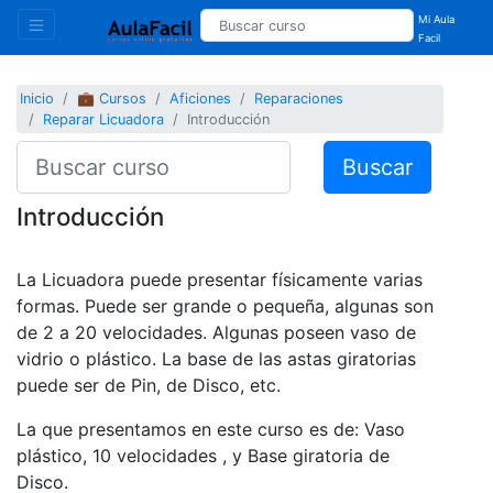
Mi Aula
Facil
Inicio
💼 Cursos
Aficiones
Reparaciones
Reparar Licuadora
Introducción
Buscar
Introducción
La Licuadora puede presentar físicamente varias
formas. Puede ser grande o pequeña, algunas son
de 2 a 20 velocidades. Algunas poseen vaso de
vidrio o plástico. La base de las astas giratorias
puede ser de Pin, de Disco, etc.
La que presentamos en este curso es de:
Vaso
plástico, 10 velocidades , y Base giratoria de
Disco.