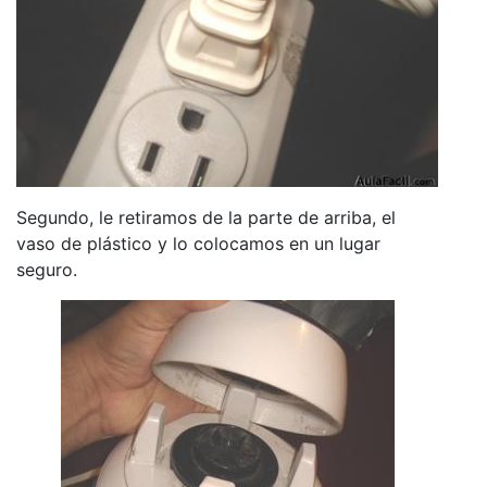
Segundo, le retiramos de la parte de arriba, el
vaso de plástico y lo colocamos en un lugar
seguro.