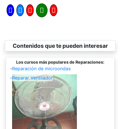
Contenidos que te pueden interesar
Los cursos más populares de Reparaciones:
-
Reparación de microondas
-
Reparar Ventilador