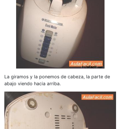
La giramos y la ponemos de cabeza, la parte de
abajo viendo hacia arriba.