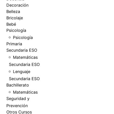
Decoración
Belleza
Bricolaje
Bebé
Psicología
Psicología
Primaria
Secundaria ESO
Matemáticas
Secundaria ESO
Lenguaje
Secundaria ESO
Bachillerato
Matemáticas
Seguridad y
Prevención
Otros Cursos