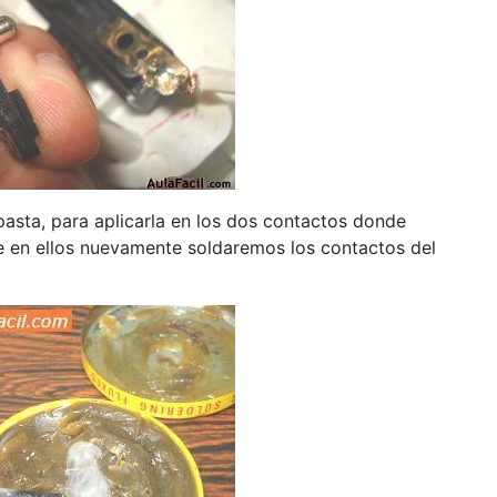
pasta, para aplicarla en los dos contactos donde
e en ellos nuevamente soldaremos los contactos del