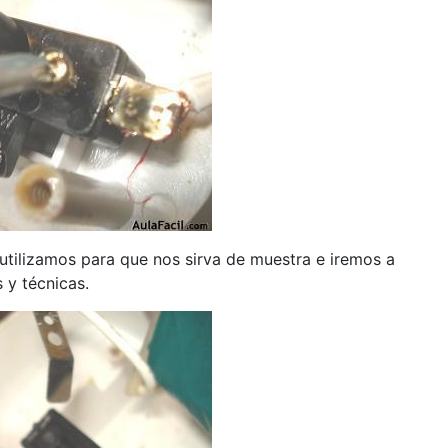
 utilizamos para que nos sirva de muestra e iremos a
 y técnicas.