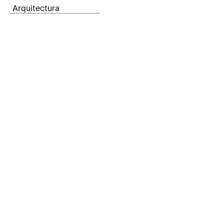
Arquitectura