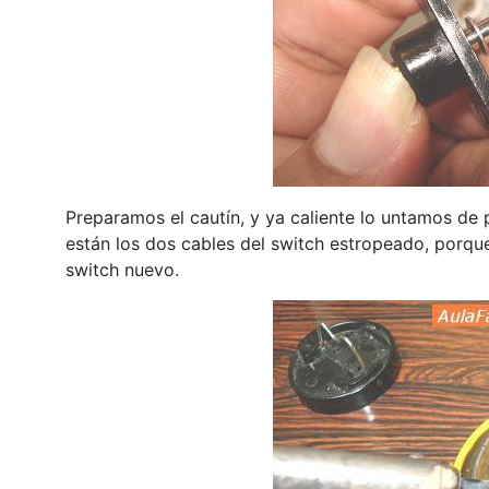
Preparamos el cautín, y ya caliente lo untamos de 
están los dos cables del switch estropeado, porqu
switch nuevo.