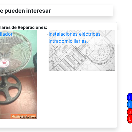
e pueden interesar
lares de Reparaciones:
ilador
-
Instalaciones eléctricas
intradomiciliarias.