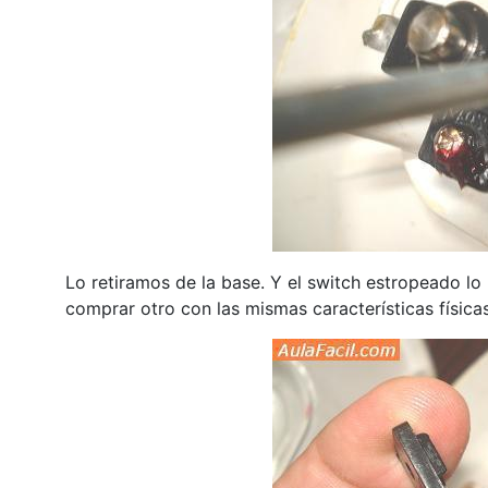
Lo retiramos de la base. Y el switch estropeado lo
comprar otro con las mismas características físicas