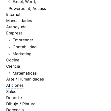
Excel, Word,
Powerpoint, Access
Internet
Manualidades
Autoayuda
Empresa
Emprender
Contabilidad
Marketing
Cocina
Ciencia
Matemáticas
Arte / Humanidades
Aficiones
Salud
Deporte
Dibujo / Pintura
Docencia