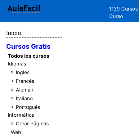
1139 Cursos
Curso
Inicio
Cursos Gratis
Todos los cursos
Idiomas
Inglés
Francés
Alemán
Italiano
Portugués
Informática
Crear Páginas
Web