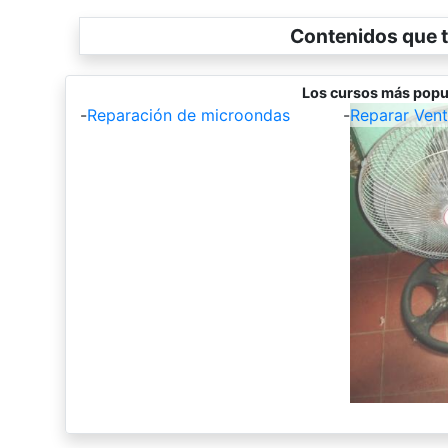
Contenidos que t
Los cursos más popu
-
Reparación de microondas
-
Reparar Vent