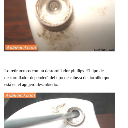
Lo retiraremos con un destornillador phillips. El tipo de
destornillador dependerá del tipo de cabeza del tornillo que
está en el agujero descubierto.