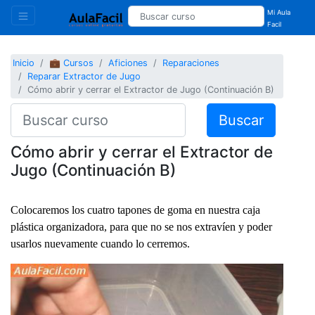
Mi Aula
Facil
Inicio
💼 Cursos
Aficiones
Reparaciones
Reparar Extractor de Jugo
Cómo abrir y cerrar el Extractor de Jugo (Continuación B)
Buscar
Cómo abrir y cerrar el Extractor de
Jugo (Continuación B)
Colocaremos los cuatro tapones de goma en nuestra caja
plástica organizadora, para que no se nos extravíen y poder
usarlos nuevamente cuando lo cerremos.