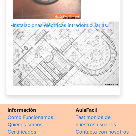
-
Instalaciones eléctricas intradomiciliarias.
Información
AulaFacil
Cómo Funcionamos
Testimonios de
Quienes somos
nuestros usuarios
Certificados
Contacta con nosotros