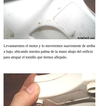
Levantaremos el motor y lo moveremos suavemente de arriba
a bajo, ubicando nuestra palma de la mano abajo del orificio
para atrapar el tornillo que hemos aflojado.