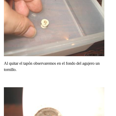
Al quitar el tapón observaremos en el fondo del agujero un
tornillo.