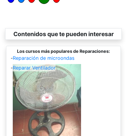
Contenidos que te pueden interesar
Los cursos más populares de Reparaciones:
-
Reparación de microondas
-
Reparar Ventilador