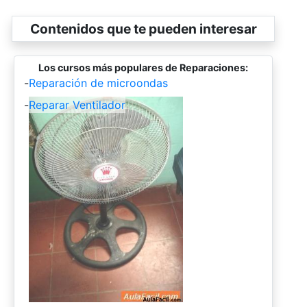
Contenidos que te pueden interesar
Los cursos más populares de Reparaciones:
-
Reparación de microondas
-
Reparar Ventilador