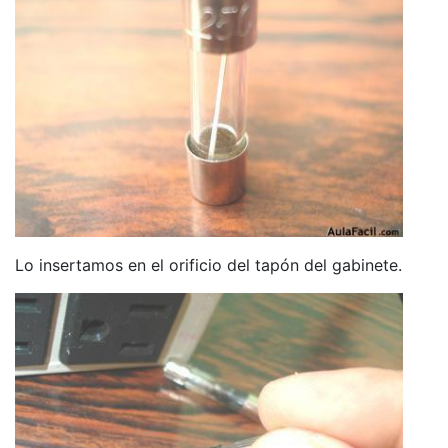
Lo insertamos en el orificio del tapón del gabinete.