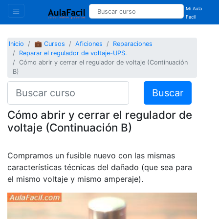
Mi Aula
Facil
Inicio
💼 Cursos
Aficiones
Reparaciones
Reparar el regulador de voltaje-UPS.
Cómo abrir y cerrar el regulador de voltaje (Continuación
B)
Buscar
Cómo abrir y cerrar el regulador de
voltaje (Continuación B)
Compramos un fusible nuevo con las mismas
características técnicas del dañado (que sea para
el mismo voltaje y mismo amperaje).