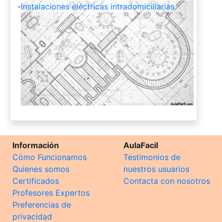
-
Instalaciones eléctricas intradomiciliarias.
Información
AulaFacil
Cómo Funcionamos
Testimonios de
Quienes somos
nuestros usuarios
Certificados
Contacta con nosotros
Profesores Expertos
Preferencias de
privacidad