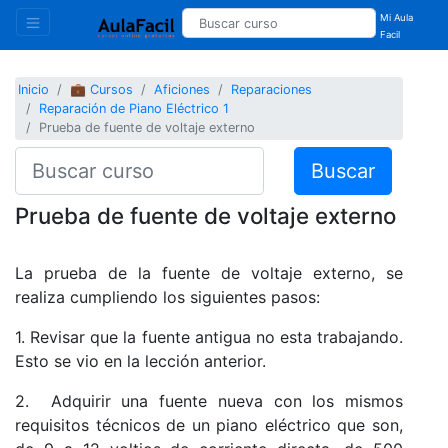
Mi Aula
Facil
Inicio
💼 Cursos
Aficiones
Reparaciones
Reparación de Piano Eléctrico 1
Prueba de fuente de voltaje externo
Buscar
Prueba de fuente de voltaje externo
La prueba de la fuente de voltaje externo, se
realiza cumpliendo los siguientes pasos:
1. Revisar que la fuente antigua no esta trabajando.
Esto se vio en la lección anterior.
2. Adquirir una fuente nueva con los mismos
requisitos técnicos de un piano eléctrico que son,