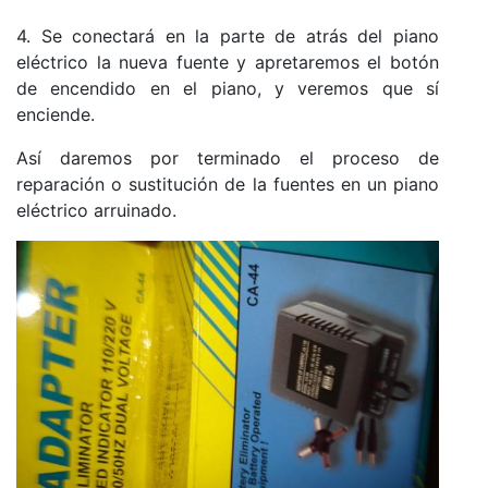
4. Se conectará en la parte de atrás del piano
eléctrico la nueva fuente y apretaremos el botón
de encendido en el piano, y veremos que sí
enciende.
Así daremos por terminado el proceso de
reparación o sustitución de la fuentes en un piano
eléctrico arruinado.