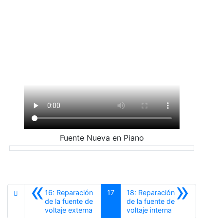
Fuente Nueva en Piano
«
»
16: Reparación
17
18: Reparación
de la fuente de
de la fuente de
Anterior
Siguiente
voltaje externa
voltaje interna