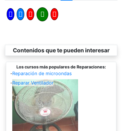
Contenidos que te pueden interesar
Los cursos más populares de Reparaciones:
-
Reparación de microondas
-
Reparar Ventilador