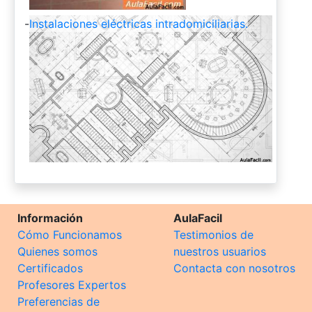
-
Instalaciones eléctricas intradomiciliarias.
Información
AulaFacil
Cómo Funcionamos
Testimonios de
Quienes somos
nuestros usuarios
Certificados
Contacta con nosotros
Profesores Expertos
Preferencias de