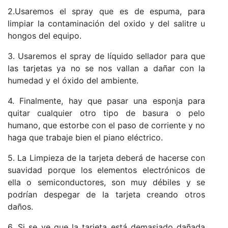
2.Usaremos el spray que es de espuma, para
limpiar la contaminación del oxido y del salitre u
hongos del equipo.
3. Usaremos el spray de líquido sellador para que
las tarjetas ya no se nos vallan a dañar con la
humedad y el óxido del ambiente.
4. Finalmente, hay que pasar una esponja para
quitar cualquier otro tipo de basura o pelo
humano, que estorbe con el paso de corriente y no
haga que trabaje bien el piano eléctrico.
5. La Limpieza de la tarjeta deberá de hacerse con
suavidad porque los elementos electrónicos de
ella o semiconductores, son muy débiles y se
podrían despegar de la tarjeta creando otros
daños.
6. Si se ve que la tarjeta está demasiado dañada