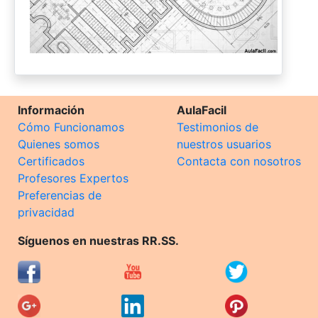
Información
AulaFacil
Cómo Funcionamos
Testimonios de
Quienes somos
nuestros usuarios
Certificados
Contacta con nosotros
Profesores Expertos
Preferencias de
privacidad
Síguenos en nuestras RR.SS.