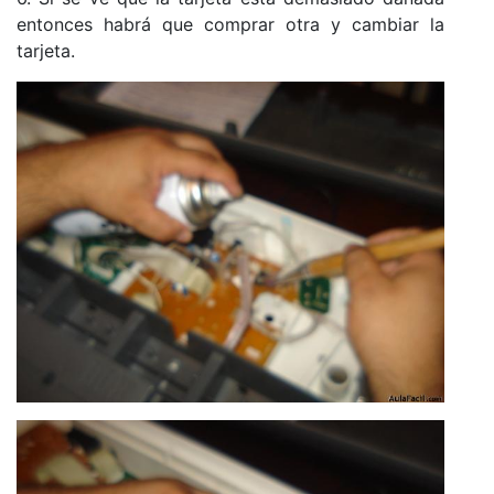
entonces habrá que comprar otra y cambiar la
tarjeta.