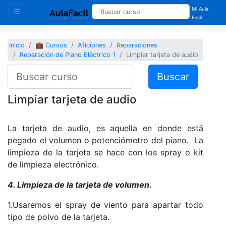
Mi Aula
Facil
Inicio
💼 Cursos
Aficiones
Reparaciones
Reparación de Piano Eléctrico 1
Limpiar tarjeta de audio
Buscar
Limpiar tarjeta de audio
La tarjeta de audio, es aquella en donde está
pegado el volumen o potenciómetro del piano. La
limpieza de la tarjeta se hace con los spray o kit
de limpieza electrónico.
4. Limpieza de la tarjeta de volumen.
1.Usaremos el spray de viento para apartar todo
tipo de polvo de la tarjeta.