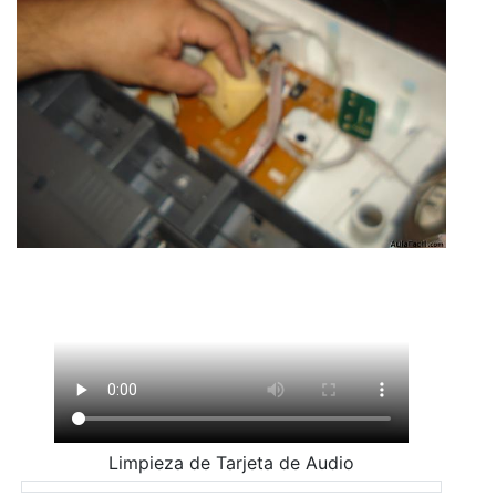
Limpieza de Tarjeta de Audio