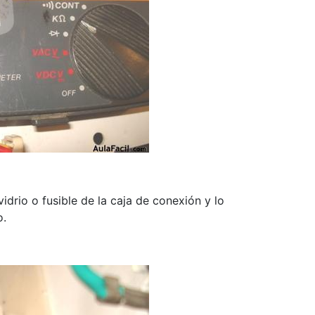
idrio o fusible de la caja de conexión y lo
o.