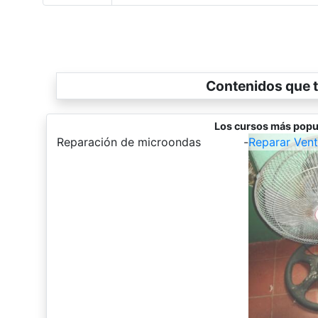
Contenidos que t
Los cursos más popu
-
Reparación de microondas
-
Reparar Vent