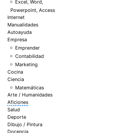
Excel, Word,
Powerpoint, Access
Internet
Manualidades
Autoayuda
Empresa
Emprender
Contabilidad
Marketing
Cocina
Ciencia
Matemáticas
Arte / Humanidades
Aficiones
Salud
Deporte
Dibujo / Pintura
Docencia