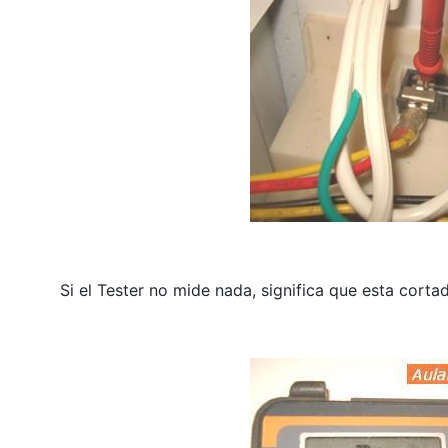
Si el Tester no mide nada, significa que esta corta