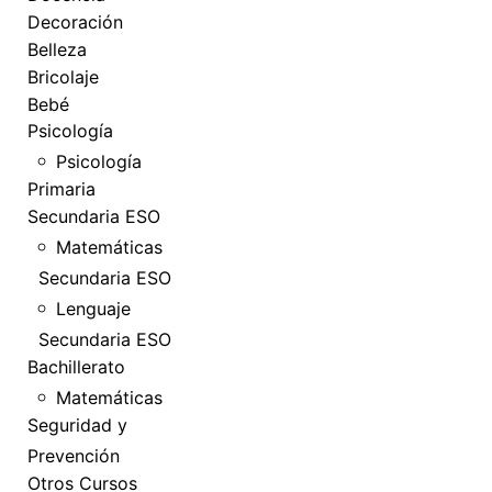
Decoración
Belleza
Bricolaje
Bebé
Psicología
Psicología
Primaria
Secundaria ESO
Matemáticas
Secundaria ESO
Lenguaje
Secundaria ESO
Bachillerato
Matemáticas
Seguridad y
Prevención
Otros Cursos