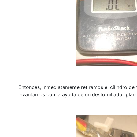
Entonces, inmediatamente retiramos el cilindro de v
levantamos con la ayuda de un destornillador plan