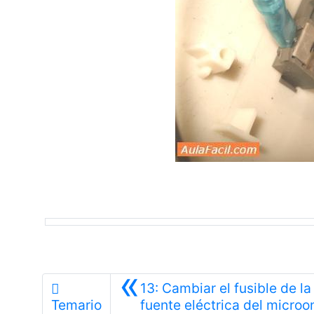
«
13: Cambiar el fusible de la
Temario
fuente eléctrica del micro