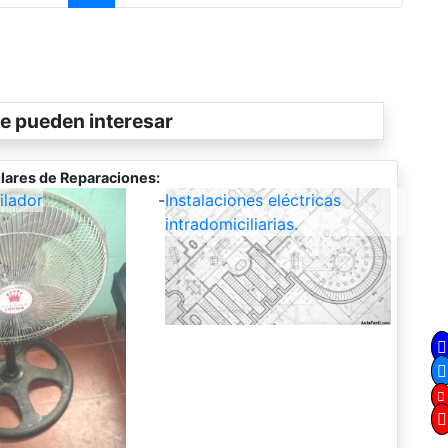
e pueden interesar
lares de Reparaciones:
ilador
-
Instalaciones eléctricas
intradomiciliarias.