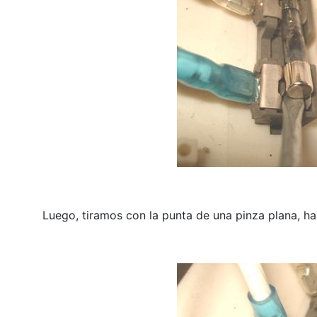
Luego, tiramos con la punta de una pinza plana, has