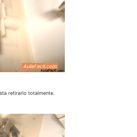
ta retirarlo totalmente.