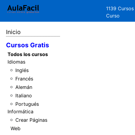
1139 Cursos
Curso
Inicio
Cursos Gratis
Todos los cursos
Idiomas
Inglés
Francés
Alemán
Italiano
Portugués
Informática
Crear Páginas
Web