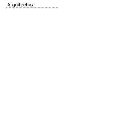
Arquitectura