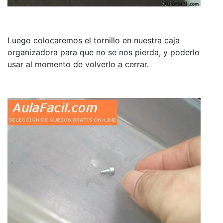
Luego colocaremos el tornillo en nuestra caja
organizadora para que no se nos pierda, y poderlo
usar al momento de volverlo a cerrar.