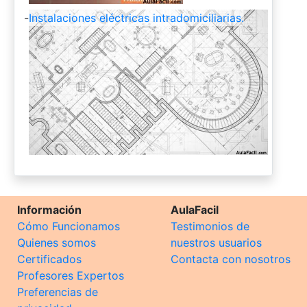
-
Instalaciones eléctricas intradomiciliarias.
Información
AulaFacil
Cómo Funcionamos
Testimonios de
Quienes somos
nuestros usuarios
Certificados
Contacta con nosotros
Profesores Expertos
Preferencias de