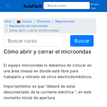
Mi Aula
Facil
Inicio
💼 Cursos
Aficiones
Reparaciones
Reparación de microondas
Cómo abrir y cerrar el microondas
Buscar
Cómo abrir y cerrar el microondas
El equipo microondas lo debemos de colocar en
una área (mesa) en donde esté libre para
trabajarlo y retirado de otros electrodomésticos.
Importantísimo es que "deberá de estar
desconectado de la corriente eléctrica ", en este
momento inicial de apertura.