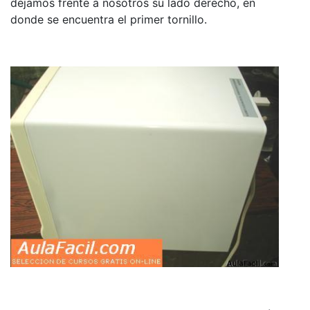
dejamos frente a nosotros su lado derecho, en
donde se encuentra el primer tornillo.