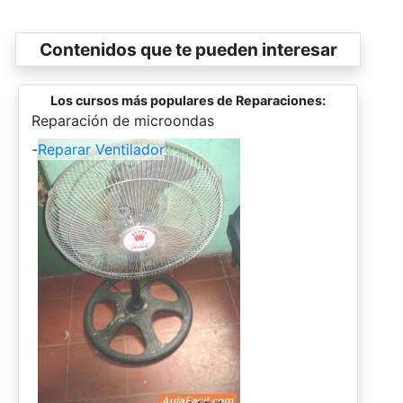
Contenidos que te pueden interesar
Los cursos más populares de Reparaciones:
-
Reparación de microondas
-
Reparar Ventilador