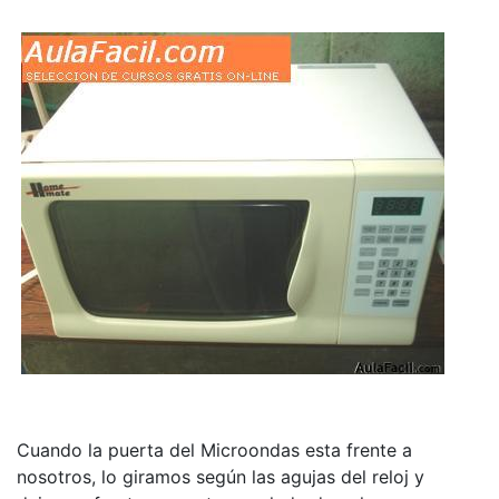
Cuando la puerta del Microondas esta frente a
nosotros, lo giramos según las agujas del reloj y