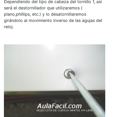
Dependiendo del tipo de cabeza del tornillo 1, así
será el destornillador que utilizaremos (
plano,phillips, etc.) y lo desatornillaremos
girándolo al movimiento inverso de las agujas del
reloj.