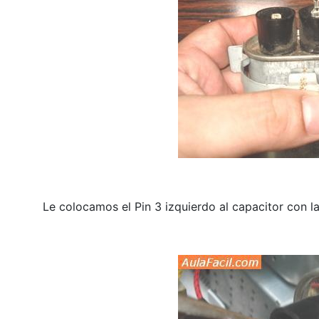
Le colocamos el Pin 3 izquierdo al capacitor con la