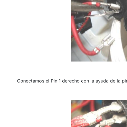
Conectamos el Pin 1 derecho con la ayuda de la pi