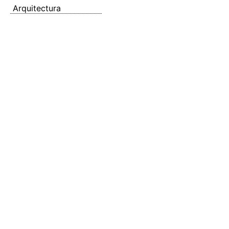
Arquitectura