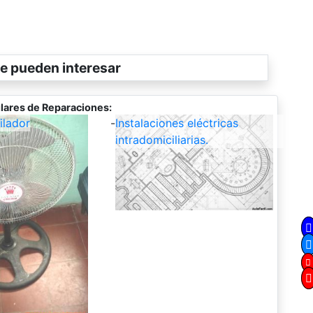
e pueden interesar
lares de Reparaciones:
ilador
-
Instalaciones eléctricas
intradomiciliarias.