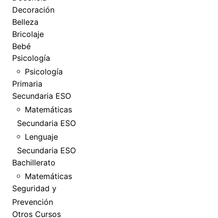
Decoración
Belleza
Bricolaje
Bebé
Psicología
Psicología
Primaria
Secundaria ESO
Matemáticas
Secundaria ESO
Lenguaje
Secundaria ESO
Bachillerato
Matemáticas
Seguridad y
Prevención
Otros Cursos