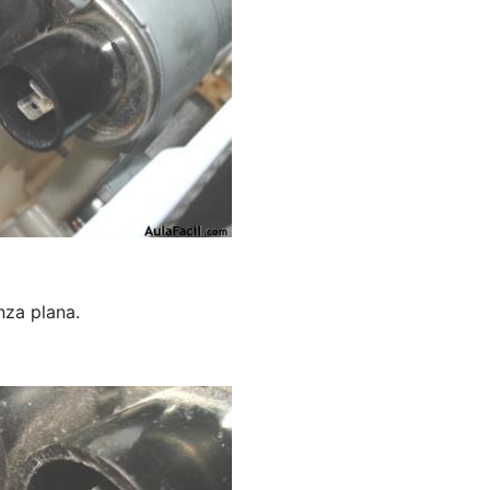
nza plana.