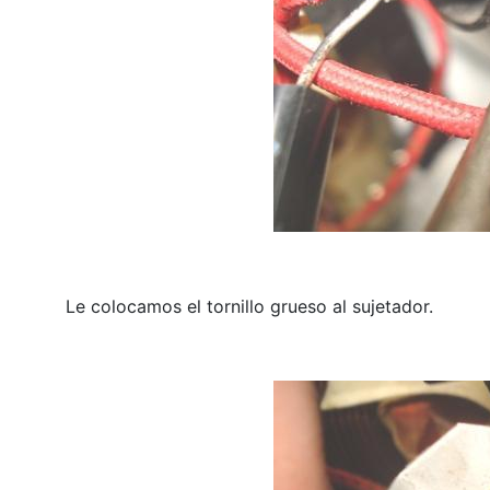
Le colocamos el tornillo grueso al sujetador.