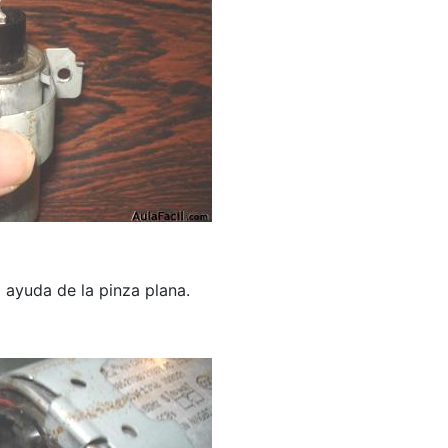
 ayuda de la pinza plana.