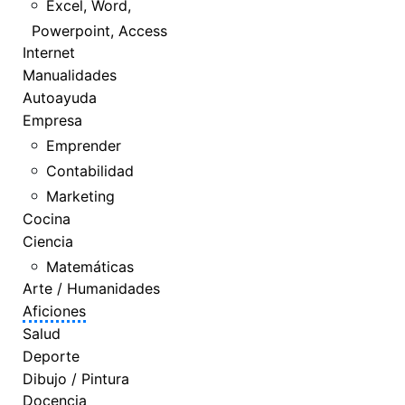
Excel, Word,
Powerpoint, Access
Internet
Manualidades
Autoayuda
Empresa
Emprender
Contabilidad
Marketing
Cocina
Ciencia
Matemáticas
Arte / Humanidades
Aficiones
Salud
Deporte
Dibujo / Pintura
Docencia