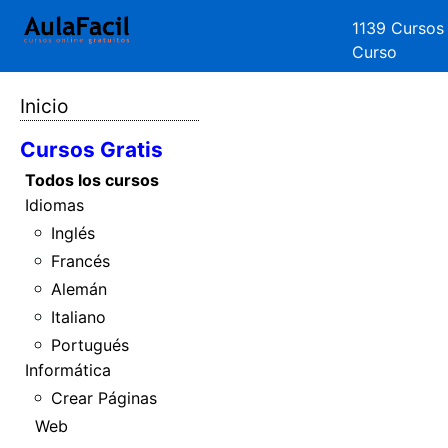
1139 Cursos
Curso
Inicio
Cursos Gratis
Todos los cursos
Idiomas
Inglés
Francés
Alemán
Italiano
Portugués
Informática
Crear Páginas
Web