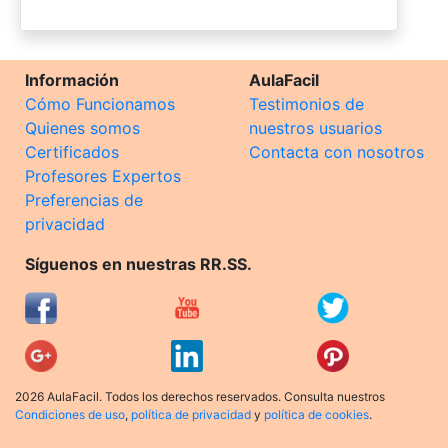
Información
AulaFacil
Cómo Funcionamos
Testimonios de
Quienes somos
nuestros usuarios
Certificados
Contacta con nosotros
Profesores Expertos
Preferencias de
privacidad
Síguenos en nuestras RR.SS.
2026 AulaFacil. Todos los derechos reservados. Consulta nuestros
Condiciones de uso
,
política de privacidad
y
política de cookies
.