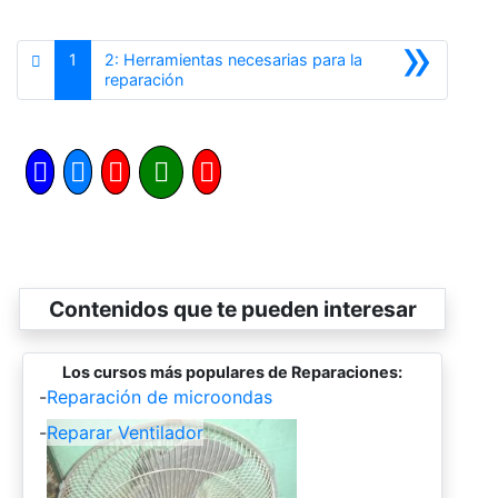
»
1
2: Herramientas necesarias para la
Siguiente
reparación
Contenidos que te pueden interesar
Los cursos más populares de Reparaciones:
-
Reparación de microondas
-
Reparar Ventilador