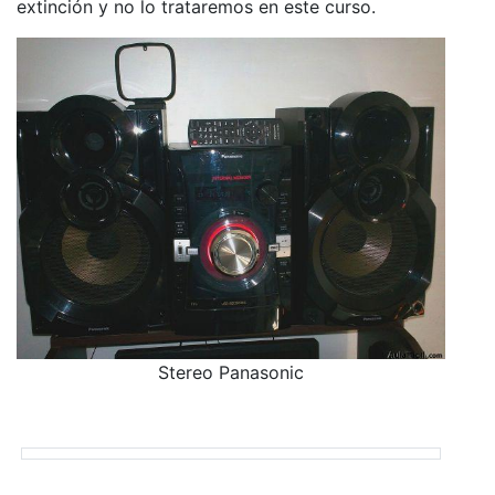
extinción y no lo trataremos en este curso.
Stereo Panasonic