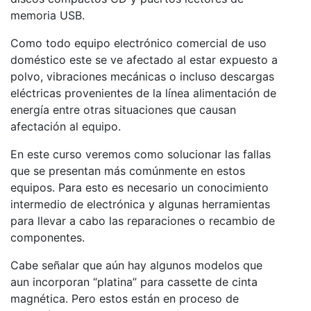
memoria USB.
Como todo equipo electrónico comercial de uso
doméstico este se ve afectado al estar expuesto a
polvo, vibraciones mecánicas o incluso descargas
eléctricas provenientes de la línea alimentación de
energía entre otras situaciones que causan
afectación al equipo.
En este curso veremos como solucionar las fallas
que se presentan más comúnmente en estos
equipos. Para esto es necesario un conocimiento
intermedio de electrónica y algunas herramientas
para llevar a cabo las reparaciones o recambio de
componentes.
Cabe señalar que aún hay algunos modelos que
aun incorporan “platina” para cassette de cinta
magnética. Pero estos están en proceso de