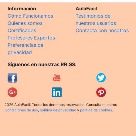
Información
AulaFacil
Cómo Funcionamos
Testimonios de
Quienes somos
nuestros usuarios
Certificados
Contacta con nosotros
Profesores Expertos
Preferencias de
privacidad
Síguenos en nuestras RR.SS.
2026 AulaFacil. Todos los derechos reservados. Consulta nuestros
Condiciones de uso
,
política de privacidad
y
política de cookies
.