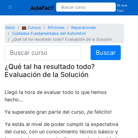
Mi Aula
Facil
Inicio
💼 Cursos
Aficiones
Reparaciones
Cuidados Fundamentales del Automóvil
¿Qué tal ha resultado todo? Evaluación de la Solución
Buscar
¿Qué tal ha resultado todo?
Evaluación de la Solución
Llegó la hora de evaluar todo lo que hemos
hecho...
Ya superaste gran parte del curso, ¡te felicito!
Ya estás al nivel de poder cumplir la expectativa
del curso, con un conocimiento técnico básico y