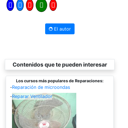
El autor
Contenidos que te pueden interesar
Los cursos más populares de Reparaciones:
-
Reparación de microondas
-
Reparar Ventilador