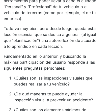
herramientas para poder llevar a cabo el cuidado
"Personal" y "Profesional" de tu vehículo o el
vehículo de terceros (como por ejemplo, el de tu
empresa).
Todo va muy bien, pero desde luego, queda esta
lección esencial que se dedica a generar (al igual
que "planificación") una autoreflexión de acuerdo
a lo aprendido en cada lección.
Fundamentado en lo anterior, y buscando la
máxima participación del usuario responde a las
siguientes preguntas personales:
¿Cuáles son las inspecciones visuales que
puedes realizar a tu vehículo?
¿De qué maneras te puede ayudar la
inspección visual a prevenir un accidente?
¿Cuáles son los elementos mínimos de