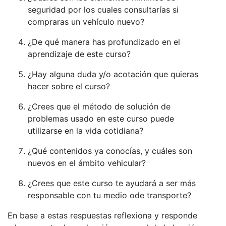
seguridad por los cuales consultarías si
compraras un vehículo nuevo?
¿De qué manera has profundizado en el
aprendizaje de este curso?
¿Hay alguna duda y/o acotación que quieras
hacer sobre el curso?
¿Crees que el método de solución de
problemas usado en este curso puede
utilizarse en la vida cotidiana?
¿Qué contenidos ya conocías, y cuáles son
nuevos en el ámbito vehicular?
¿Crees que este curso te ayudará a ser más
responsable con tu medio ode transporte?
En base a estas respuestas reflexiona y responde