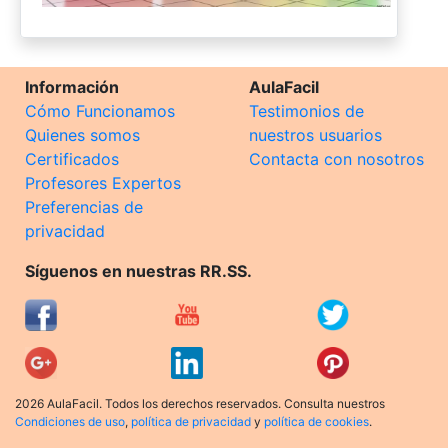
Información
AulaFacil
Cómo Funcionamos
Testimonios de
Quienes somos
nuestros usuarios
Certificados
Contacta con nosotros
Profesores Expertos
Preferencias de
privacidad
Síguenos en nuestras RR.SS.
2026 AulaFacil. Todos los derechos reservados. Consulta nuestros
Condiciones de uso
,
política de privacidad
y
política de cookies
.