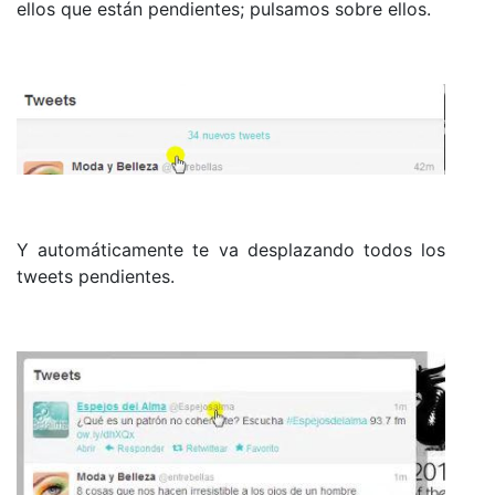
ellos que están pendientes; pulsamos sobre ellos.
Y automáticamente te va desplazando todos los
tweets pendientes.