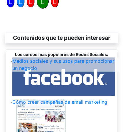
Contenidos que te pueden interesar
Los cursos más populares de Redes Sociales:
-
Medios sociales y sus usos para promocionar
un negocio
-
Cómo crear campañas de email marketing