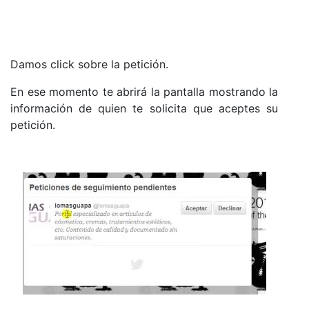
Damos click sobre la petición.
En ese momento te abrirá la pantalla mostrando la
información de quien te solicita que aceptes su
petición.