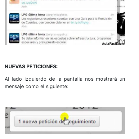
NUEVAS PETICIONES:
Al lado izquierdo de la pantalla nos mostrará un
mensaje como el siguiente: