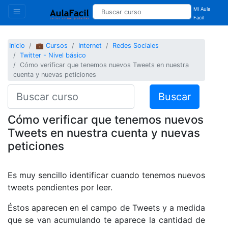
Mi Aula
Facil
Inicio
💼 Cursos
Internet
Redes Sociales
Twitter - Nivel básico
Cómo verificar que tenemos nuevos Tweets en nuestra
cuenta y nuevas peticiones
Buscar
Cómo verificar que tenemos nuevos
Tweets en nuestra cuenta y nuevas
peticiones
Es muy sencillo identificar cuando tenemos nuevos
tweets pendientes por leer.
Éstos aparecen en el campo de Tweets y a medida
que se van acumulando te aparece la cantidad de