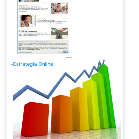
-
Estrategia Online