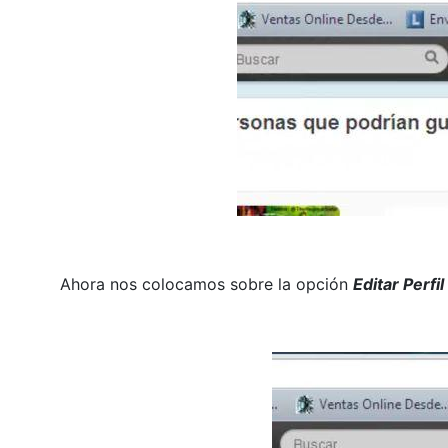
Ahora nos colocamos sobre la opción
Editar Perfil