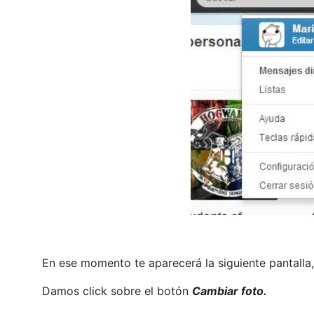
En ese momento te aparecerá la siguiente pantalla,
Damos click sobre el botón
Cambiar foto.