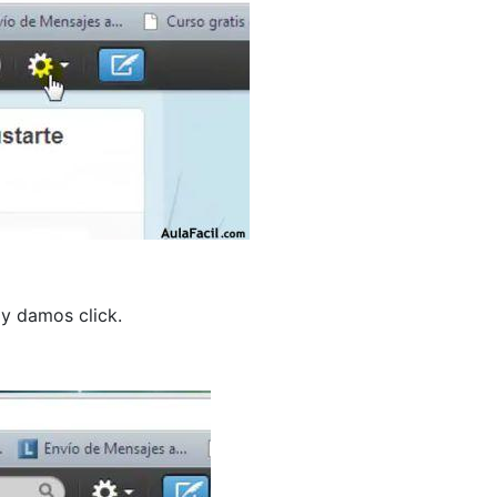
y damos click.