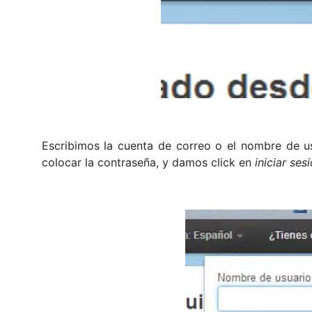
Escribimos la cuenta de correo o el nombre de 
colocar la contraseña, y damos click en
iniciar ses