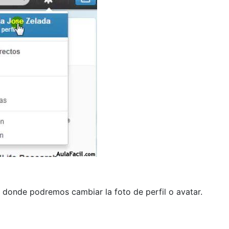
 donde podremos cambiar la foto de perfil o avatar.