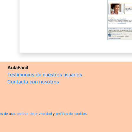
AulaFacil
Testimonios de nuestros usuarios
Contacta con nosotros
es de uso
,
política de privacidad
y
política de cookies
.