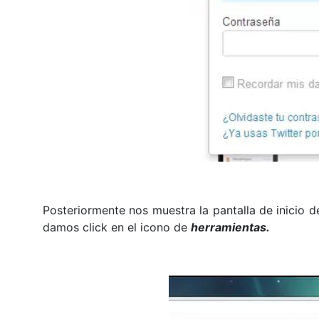
Posteriormente nos muestra la pantalla de inicio de 
damos click en el icono de
herramientas.