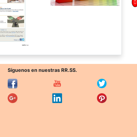
Síguenos en nuestras RR.SS.