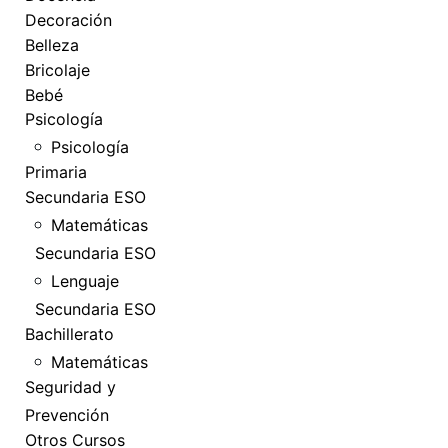
Decoración
Belleza
Bricolaje
Bebé
Psicología
Psicología
Primaria
Secundaria ESO
Matemáticas
Secundaria ESO
Lenguaje
Secundaria ESO
Bachillerato
Matemáticas
Seguridad y
Prevención
Otros Cursos