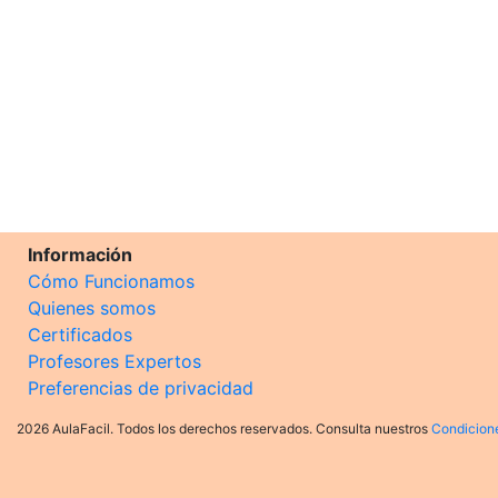
Información
Cómo Funcionamos
Quienes somos
Certificados
Profesores Expertos
Preferencias de privacidad
2026 AulaFacil. Todos los derechos reservados. Consulta nuestros
Condicion