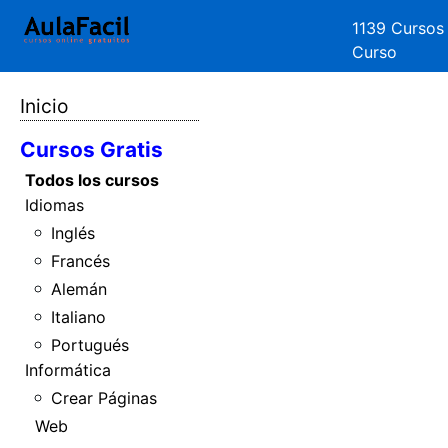
1139 Cursos
Curso
Inicio
Cursos Gratis
Todos los cursos
Idiomas
Inglés
Francés
Alemán
Italiano
Portugués
Informática
Crear Páginas
Web