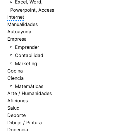
Excel, Word,
Powerpoint, Access
Internet
Manualidades
Autoayuda
Empresa
Emprender
Contabilidad
Marketing
Cocina
Ciencia
Matemáticas
Arte / Humanidades
Aficiones
Salud
Deporte
Dibujo / Pintura
Docencia