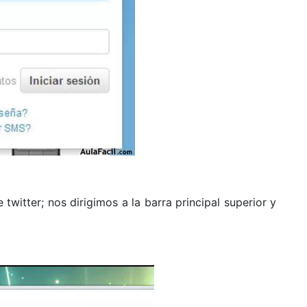
twitter; nos dirigimos a la barra principal superior y