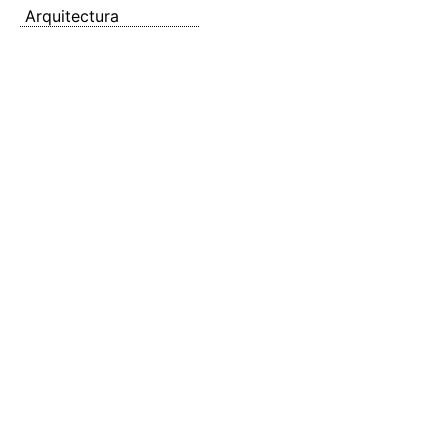
Arquitectura