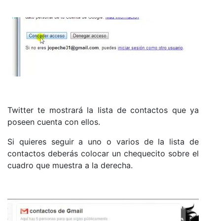
Twitter te mostrará la lista de contactos que ya
poseen cuenta con ellos.
Si quieres seguir a uno o varios de la lista de
contactos deberás colocar un chequecito sobre el
cuadro que muestra a la derecha.