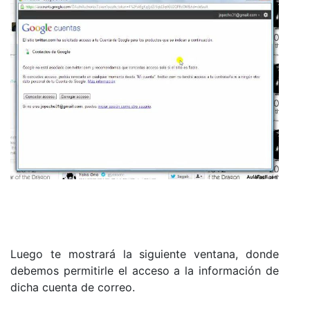
Luego te mostrará la siguiente ventana, donde
debemos permitirle el acceso a la información de
dicha cuenta de correo.