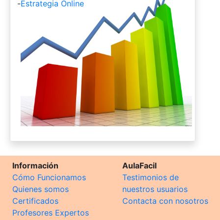
-
Estrategia Online
Información
AulaFacil
Cómo Funcionamos
Testimonios de
Quienes somos
nuestros usuarios
Certificados
Contacta con nosotros
Profesores Expertos