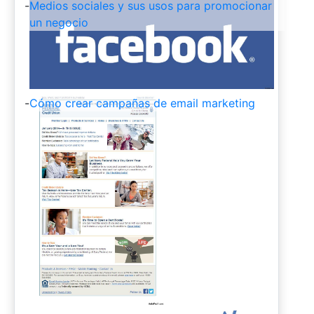
-
Medios sociales y sus usos para promocionar
un negocio
-
Cómo crear campañas de email marketing