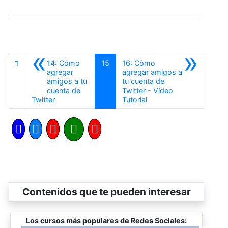
«
»
14: Cómo
15
16: Cómo
agregar
agregar amigos a
amigos a tu
tu cuenta de
cuenta de
Twitter - Vídeo
Anterior
Siguiente
Twitter
Tutorial
Contenidos que te pueden interesar
Los cursos más populares de Redes Sociales: