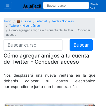
Mi Aula
Facil
Inicio
💼 Cursos
Internet
Redes Sociales
Twitter - Nivel básico
Cómo agregar amigos a tu cuenta de Twitter - Conceder
acceso
Buscar
Cómo agregar amigos a tu cuenta
de Twitter - Conceder acceso
Nos desplazará una nueva ventana en la que
deberás colocar tu correo electrónico
correspondiente junto con tu contraseña.