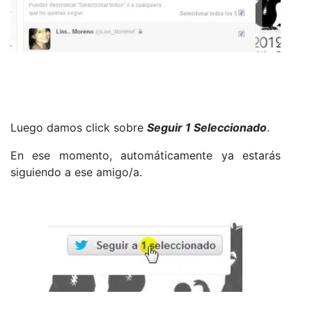
Luego damos click sobre
Seguir 1 Seleccionado
.
En ese momento, automáticamente ya estarás
siguiendo a ese amigo/a.