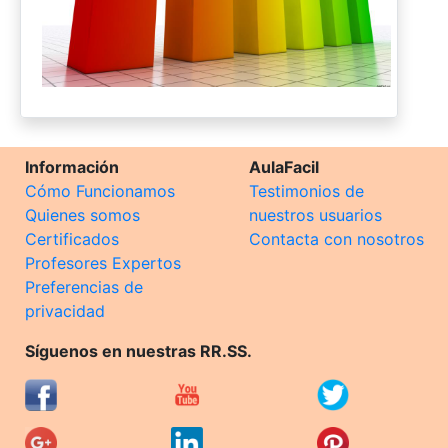
Información
AulaFacil
Cómo Funcionamos
Testimonios de
Quienes somos
nuestros usuarios
Certificados
Contacta con nosotros
Profesores Expertos
Preferencias de
privacidad
Síguenos en nuestras RR.SS.