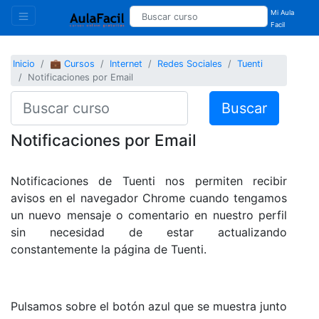
Mi Aula
Facil
Inicio
💼 Cursos
Internet
Redes Sociales
Tuenti
Notificaciones por Email
Buscar
Notificaciones por Email
Notificaciones de Tuenti nos permiten recibir
avisos en el navegador Chrome cuando tengamos
un nuevo mensaje o comentario en nuestro perfil
sin necesidad de estar actualizando
constantemente la página de Tuenti.
Pulsamos sobre el botón azul que se muestra junto