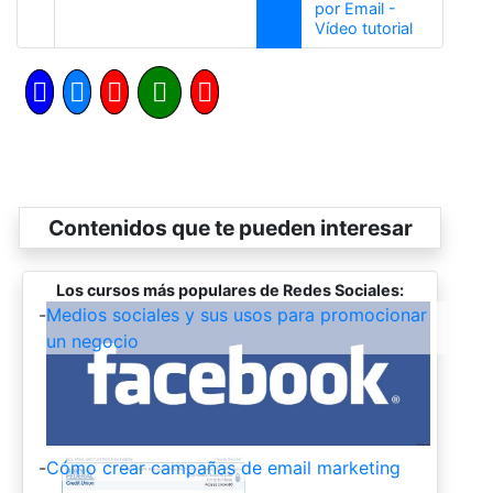
por Email -
Siguiente
Vídeo tutorial
Contenidos que te pueden interesar
Los cursos más populares de Redes Sociales:
-
Medios sociales y sus usos para promocionar
un negocio
-
Cómo crear campañas de email marketing