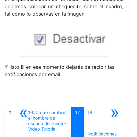
debemos colocar un chequecito sobre el cuadro,
tal como lo observas en la imagen.
Y listo !!! en ese momento dejarás de recibir las
notificaciones por email.
«
»
16: Cómo cambiar
17
18:
el nombre de
usuario de Tuenti -
Anterior
Vídeo Tutorial
Notificaciones