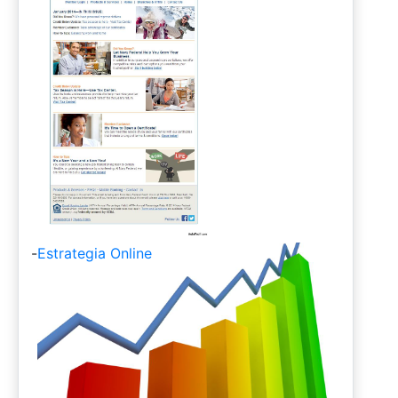
-
Estrategia Online