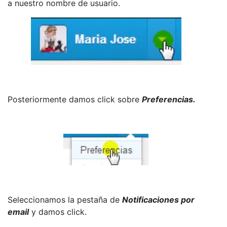
a nuestro nombre de usuario.
Posteriormente damos click sobre
Preferencias.
Seleccionamos la pestaña de
Notificaciones por
email
y damos click.