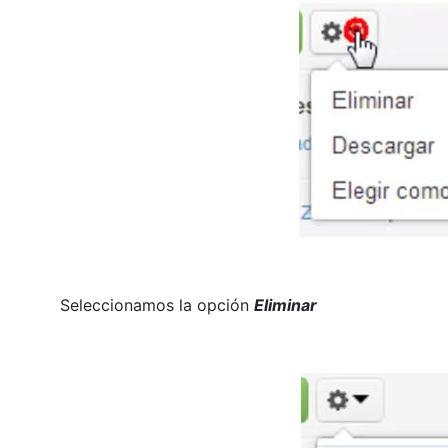
Seleccionamos la opción
Eliminar