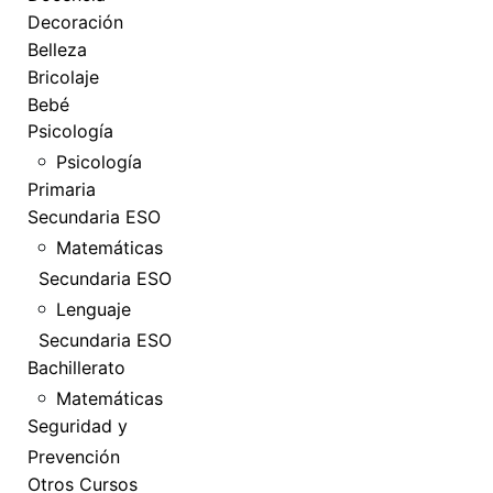
Decoración
Belleza
Bricolaje
Bebé
Psicología
Psicología
Primaria
Secundaria ESO
Matemáticas
Secundaria ESO
Lenguaje
Secundaria ESO
Bachillerato
Matemáticas
Seguridad y
Prevención
Otros Cursos