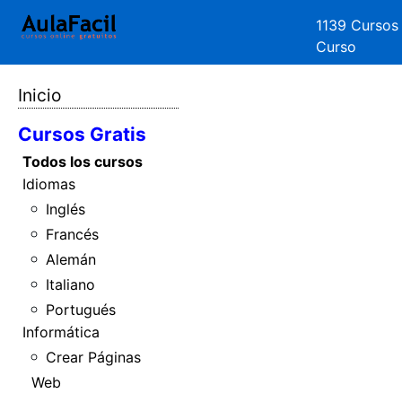
1139 Cursos
Curso
Inicio
Cursos Gratis
Todos los cursos
Idiomas
Inglés
Francés
Alemán
Italiano
Portugués
Informática
Crear Páginas
Web