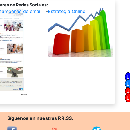
ares de Redes Sociales:
campañas de email
-
Estrategia Online
Síguenos en nuestras RR.SS.