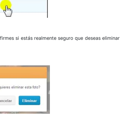
firmes si estás realmente seguro que deseas eliminar