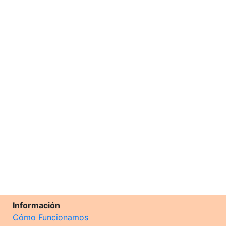
Información
Cómo Funcionamos