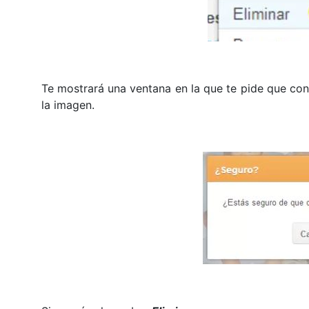
Te mostrará una ventana en la que te pide que con
la imagen.