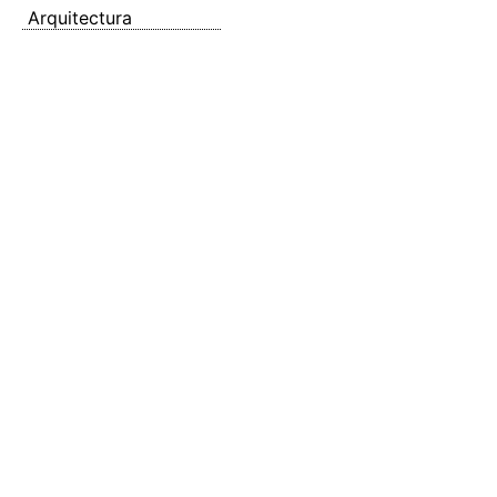
Arquitectura