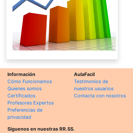
Información
AulaFacil
Cómo Funcionamos
Testimonios de
Quienes somos
nuestros usuarios
Certificados
Contacta con nosotros
Profesores Expertos
Preferencias de
privacidad
Síguenos en nuestras RR.SS.