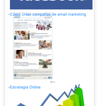
-
Cómo crear campañas de email marketing
-
Estrategia Online