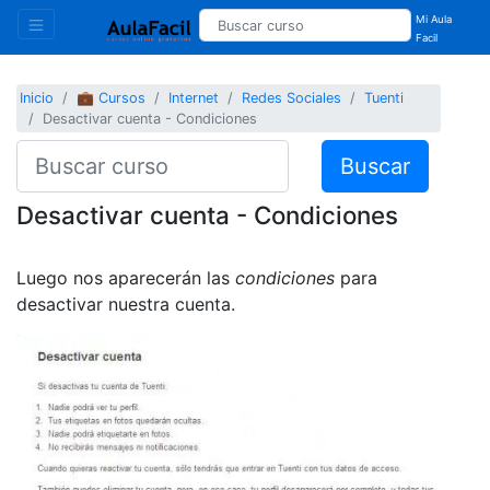
Mi Aula
Facil
Inicio
💼 Cursos
Internet
Redes Sociales
Tuenti
Desactivar cuenta - Condiciones
Buscar
Desactivar cuenta - Condiciones
Luego nos aparecerán las
condiciones
para
desactivar nuestra cuenta.