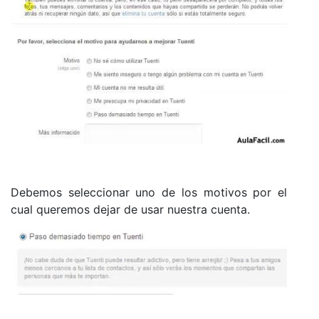
Debemos seleccionar uno de los motivos por el
cual queremos dejar de usar nuestra cuenta.