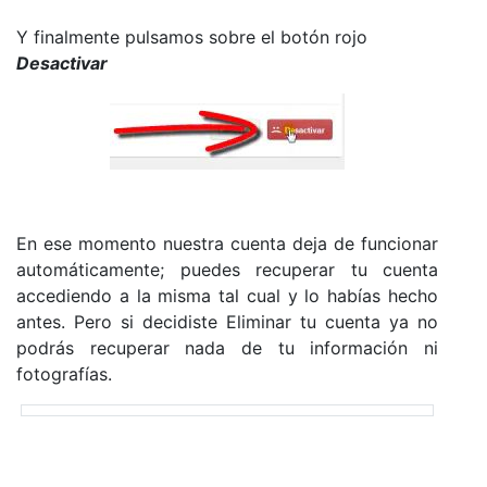
Y finalmente pulsamos sobre el botón rojo
Desactivar
En ese momento nuestra cuenta deja de funcionar
automáticamente; puedes recuperar tu cuenta
accediendo a la misma tal cual y lo habías hecho
antes. Pero si decidiste Eliminar tu cuenta ya no
podrás recuperar nada de tu información ni
fotografías.