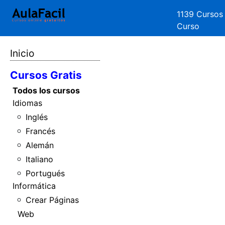
1139 Cursos
Curso
Inicio
Cursos Gratis
Todos los cursos
Idiomas
Inglés
Francés
Alemán
Italiano
Portugués
Informática
Crear Páginas
Web