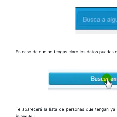
En caso de que no tengas claro los datos puedes 
Te aparecerá la lista de personas que tengan ya
buscabas.