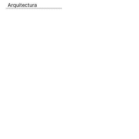
Arquitectura