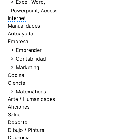
Excel, Word,
Powerpoint, Access
Internet
Manualidades
Autoayuda
Empresa
Emprender
Contabilidad
Marketing
Cocina
Ciencia
Matemáticas
Arte / Humanidades
Aficiones
Salud
Deporte
Dibujo / Pintura
Docencia