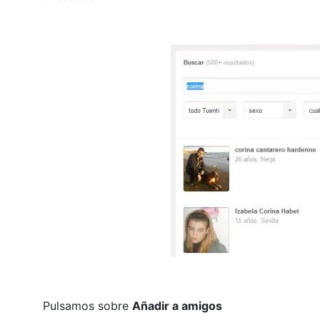
Pulsamos sobre
Añadir a amigos