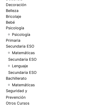
Decoración
Belleza
Bricolaje
Bebé
Psicología
Psicología
Primaria
Secundaria ESO
Matemáticas
Secundaria ESO
Lenguaje
Secundaria ESO
Bachillerato
Matemáticas
Seguridad y
Prevención
Otros Cursos