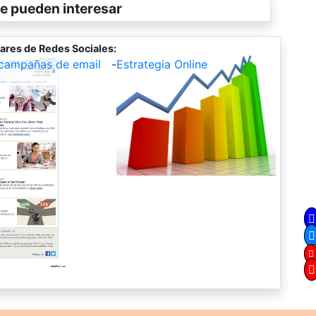
e pueden interesar
ares de Redes Sociales:
campañas de email
-
Estrategia Online