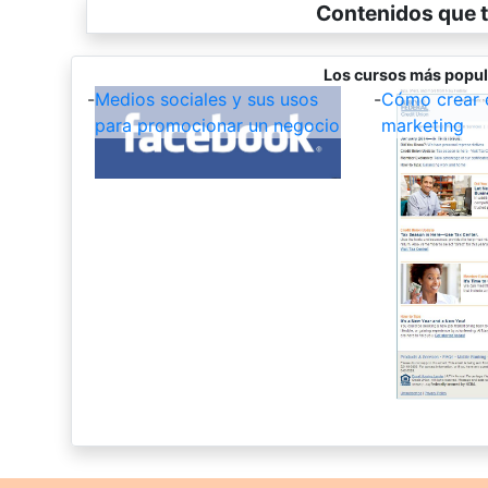
Contenidos que t
Los cursos más popul
-
Medios sociales y sus usos
-
Cómo crear 
para promocionar un negocio
marketing