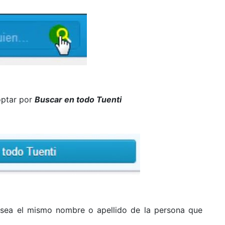
optar por
Buscar en todo Tuenti
 sea el mismo nombre o apellido de la persona que