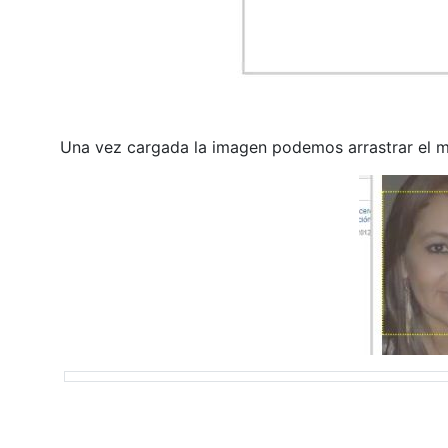
Una vez cargada la imagen podemos arrastrar el mo