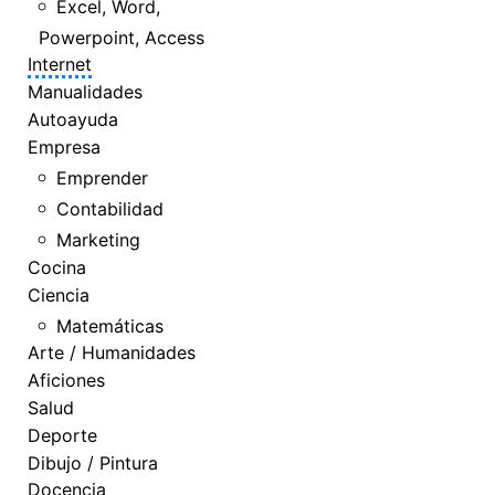
Excel, Word,
Powerpoint, Access
Internet
Manualidades
Autoayuda
Empresa
Emprender
Contabilidad
Marketing
Cocina
Ciencia
Matemáticas
Arte / Humanidades
Aficiones
Salud
Deporte
Dibujo / Pintura
Docencia