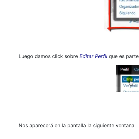
Luego damos click sobre
Editar Perfil
que es parte
Nos aparecerá en la pantalla la siguiente ventana: