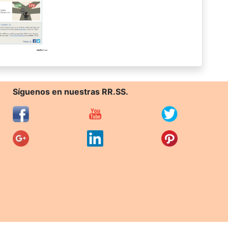
Síguenos en nuestras RR.SS.