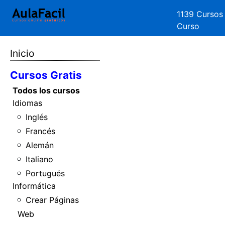
1139 Cursos
Curso
Inicio
Cursos Gratis
Todos los cursos
Idiomas
Inglés
Francés
Alemán
Italiano
Portugués
Informática
Crear Páginas
Web