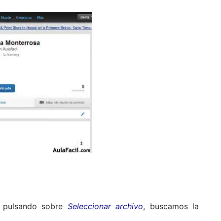
, pulsando sobre
Seleccionar archivo
, buscamos la