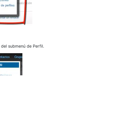
 del submenú de Perfil.