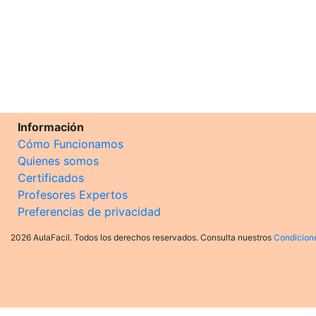
Información
Cómo Funcionamos
Quienes somos
Certificados
Profesores Expertos
Preferencias de privacidad
2026 AulaFacil. Todos los derechos reservados. Consulta nuestros
Condicion