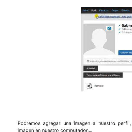
Podremos agregar una imagen a nuestro perfil
imagen en nuestro computador....