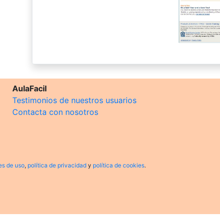
AulaFacil
Testimonios de nuestros usuarios
Contacta con nosotros
es de uso
,
política de privacidad
y
política de cookies
.