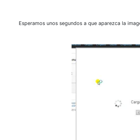
Esperamos unos segundos a que aparezca la imag