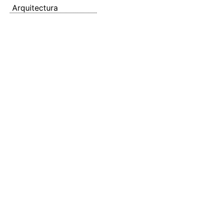
Arquitectura