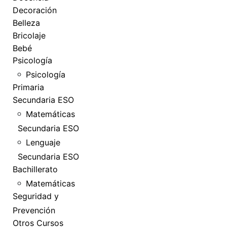
Decoración
Belleza
Bricolaje
Bebé
Psicología
Psicología
Primaria
Secundaria ESO
Matemáticas
Secundaria ESO
Lenguaje
Secundaria ESO
Bachillerato
Matemáticas
Seguridad y
Prevención
Otros Cursos