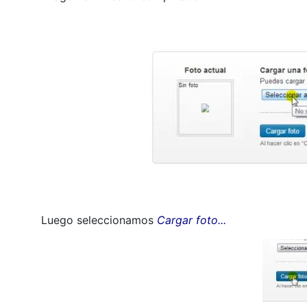
Luego seleccionamos
Cargar foto...