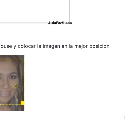
use y colocar la imagen en la mejor posición.