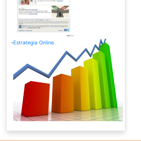
-
Estrategia Online