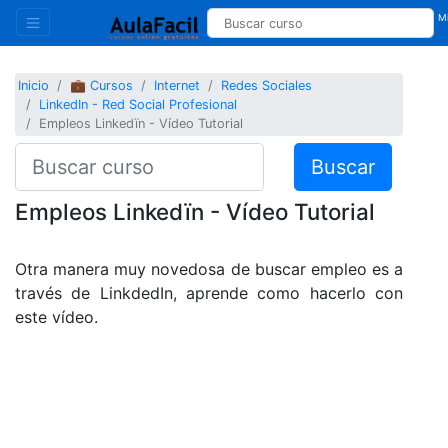
Mi
Inicio
💼 Cursos
Internet
Redes Sociales
LinkedIn - Red Social Profesional
Empleos Linkedïn - Vídeo Tutorial
Buscar
Empleos Linkedïn - Vídeo Tutorial
Otra manera muy novedosa de buscar empleo es a
través de LinkdedIn, aprende como hacerlo con
este vídeo.