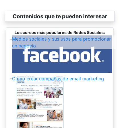
Contenidos que te pueden interesar
Los cursos más populares de Redes Sociales:
-
Medios sociales y sus usos para promocionar
un negocio
-
Cómo crear campañas de email marketing