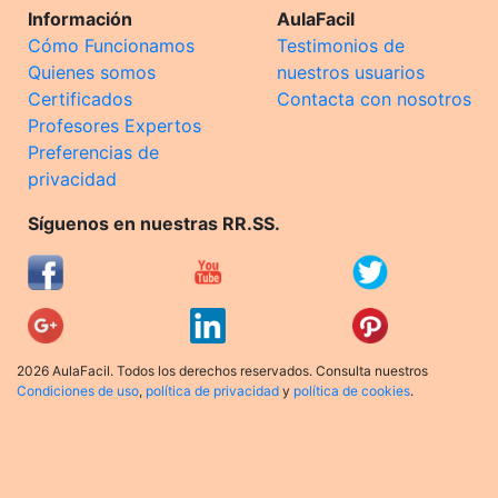
Información
AulaFacil
Cómo Funcionamos
Testimonios de
Quienes somos
nuestros usuarios
Certificados
Contacta con nosotros
Profesores Expertos
Preferencias de
privacidad
Síguenos en nuestras RR.SS.
2026 AulaFacil. Todos los derechos reservados. Consulta nuestros
Condiciones de uso
,
política de privacidad
y
política de cookies
.