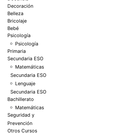
Decoración
Belleza
Bricolaje
Bebé
Psicología
Psicología
Primaria
Secundaria ESO
Matemáticas
Secundaria ESO
Lenguaje
Secundaria ESO
Bachillerato
Matemáticas
Seguridad y
Prevención
Otros Cursos