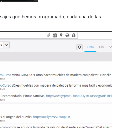
nsajes que hemos programado, cada una de las