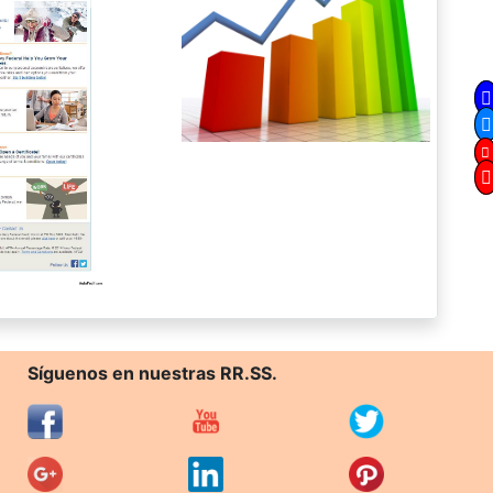
Síguenos en nuestras RR.SS.