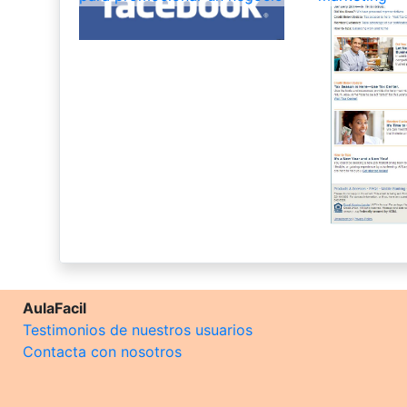
AulaFacil
Testimonios de nuestros usuarios
Contacta con nosotros