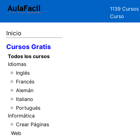
1139 Cursos
Curso
Inicio
Cursos Gratis
Todos los cursos
Idiomas
Inglés
Francés
Alemán
Italiano
Portugués
Informática
Crear Páginas
Web