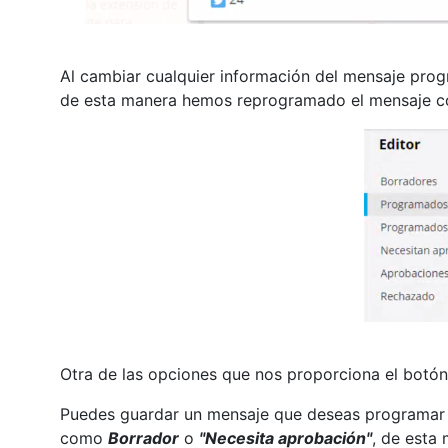
Al cambiar cualquier información del mensaje pr
de esta manera hemos reprogramado el mensaje c
Otra de las opciones que nos proporciona el botón
Puedes guardar un mensaje que deseas programar y 
como
Borrador
o
"Necesita aprobación"
, de esta