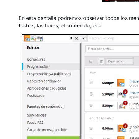
En esta pantalla podremos observar todos los me
fechas, las horas, el contenido, etc.