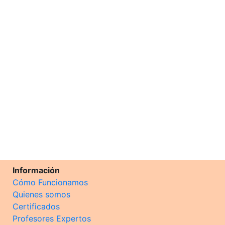
Información
Cómo Funcionamos
Quienes somos
Certificados
Profesores Expertos