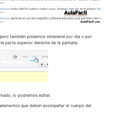
a, pero también podemos obtenerla por día o por
 parte superior derecha de la pantalla.
mado, lo podremos editar.
 elementos que deben acompañar el cuerpo del