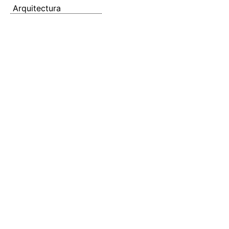
Arquitectura