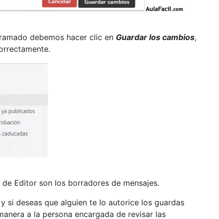
ogramado debemos hacer clic en
Guardar los cambios
,
orrectamente.
 de Editor son los borradores de mensajes.
si deseas que alguien te lo autorice los guardas
 manera a la persona encargada de revisar las