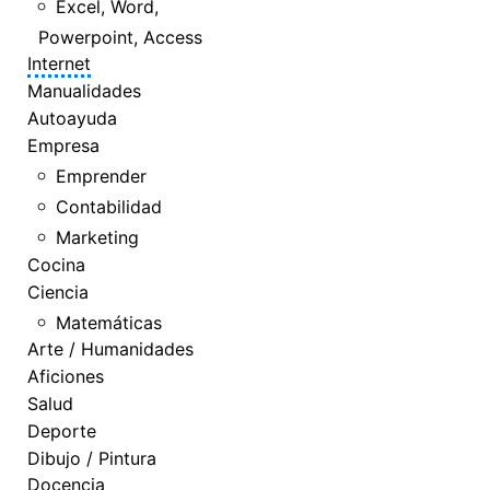
Excel, Word,
Powerpoint, Access
Internet
Manualidades
Autoayuda
Empresa
Emprender
Contabilidad
Marketing
Cocina
Ciencia
Matemáticas
Arte / Humanidades
Aficiones
Salud
Deporte
Dibujo / Pintura
Docencia