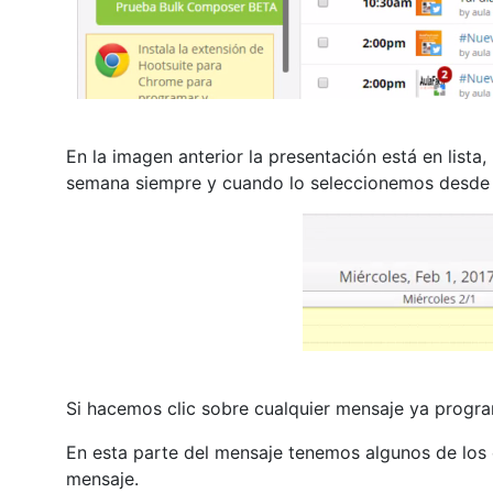
En la imagen anterior la presentación está en list
semana siempre y cuando lo seleccionemos desde la
Si hacemos clic sobre cualquier mensaje ya progra
En esta parte del mensaje tenemos algunos de los
mensaje.