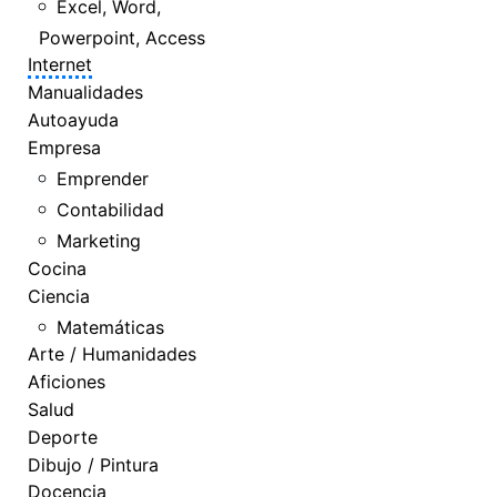
Excel, Word,
Powerpoint, Access
Internet
Manualidades
Autoayuda
Empresa
Emprender
Contabilidad
Marketing
Cocina
Ciencia
Matemáticas
Arte / Humanidades
Aficiones
Salud
Deporte
Dibujo / Pintura
Docencia