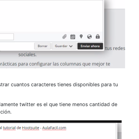
strar cuantos caracteres tienes disponibles para tu
lamente twitter es el que tiene menos cantidad de
ción.