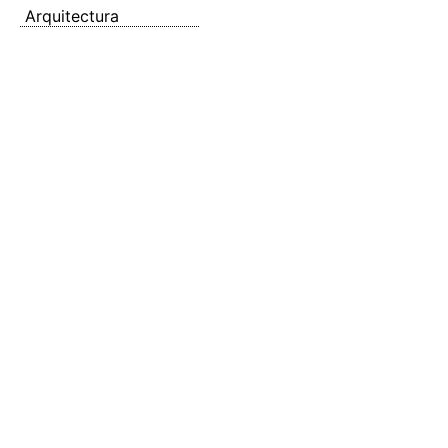
Arquitectura