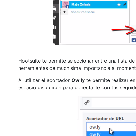
Hootsuite te permite seleccionar entre una lista d
herramientas de muchísima importancia al momento 
Al utilizar el acortador
Ow.ly
te permite realizar en
espacio disponible para conectarte con tus seguid