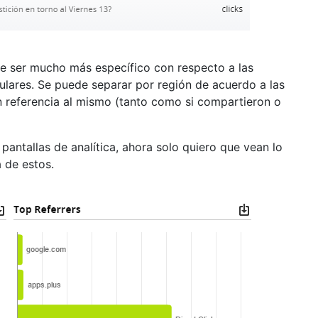
le ser mucho más específico con respecto a las
ulares. Se puede separar por región de acuerdo a las
on referencia al mismo (tanto como si compartieron o
pantallas de analítica, ahora solo quiero que vean lo
a de estos.