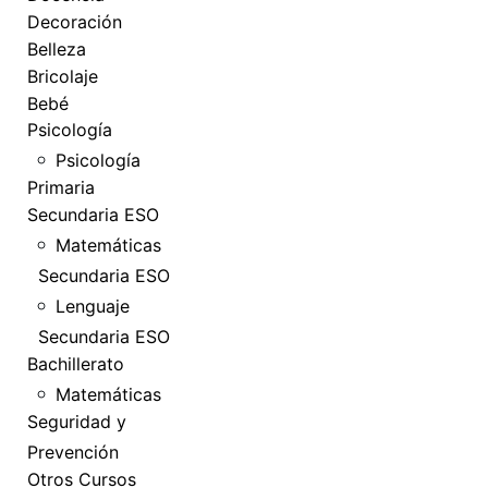
Decoración
Belleza
Bricolaje
Bebé
Psicología
Psicología
Primaria
Secundaria ESO
Matemáticas
Secundaria ESO
Lenguaje
Secundaria ESO
Bachillerato
Matemáticas
Seguridad y
Prevención
Otros Cursos