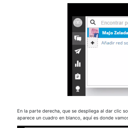
En la parte derecha, que se despliega al dar clic 
aparece un cuadro en blanco, aquí es donde vamos 