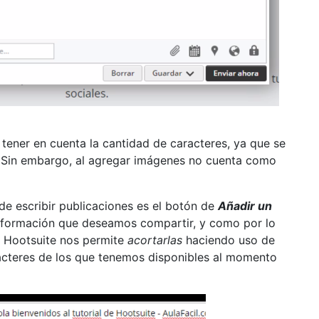
 tener en cuenta la cantidad de caracteres, ya que se
Sin embargo, al agregar imágenes no cuenta como
e escribir publicaciones es el botón de
Añadir un
nformación que deseamos compartir, y como por lo
s, Hootsuite nos permite
acortarlas
haciendo uso de
racteres de los que tenemos disponibles al momento