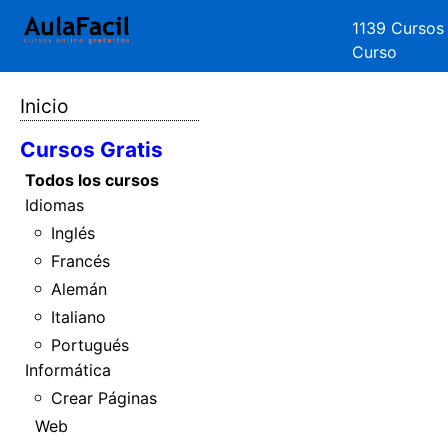
1139 Cursos
Curso
Inicio
Cursos Gratis
Todos los cursos
Idiomas
Inglés
Francés
Alemán
Italiano
Portugués
Informática
Crear Páginas
Web