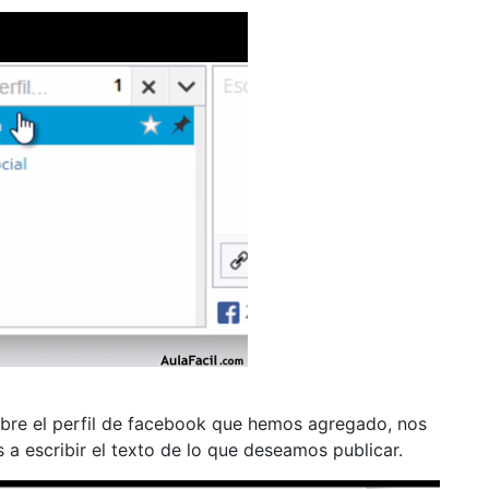
sobre el perfil de facebook que hemos agregado, nos
a escribir el texto de lo que deseamos publicar.