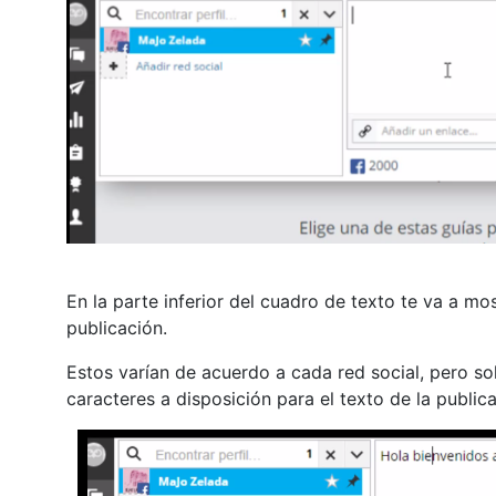
En la parte inferior del cuadro de texto te va a mo
publicación.
Estos varían de acuerdo a cada red social, pero so
caracteres a disposición para el texto de la publica