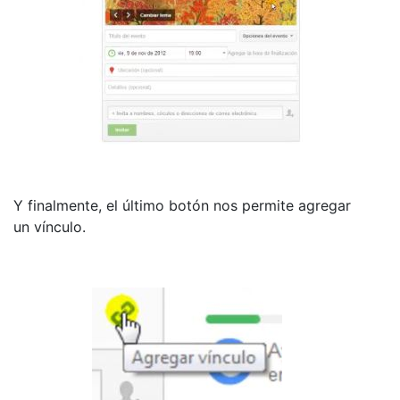
Y finalmente, el último botón nos permite agregar
un vínculo.