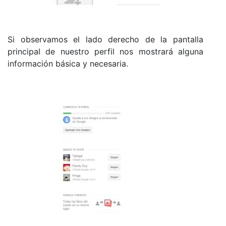
Si observamos el lado derecho de la pantalla
principal de nuestro perfil nos mostrará alguna
información básica y necesaria.