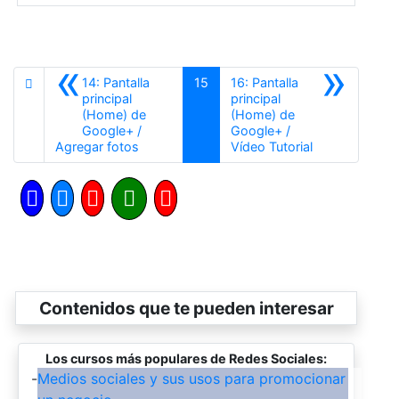
«
»
14: Pantalla
15
16: Pantalla
principal
principal
(Home) de
(Home) de
Google+ /
Google+ /
Anterior
Siguiente
Agregar fotos
Vídeo Tutorial
Contenidos que te pueden interesar
Los cursos más populares de Redes Sociales:
-
Medios sociales y sus usos para promocionar