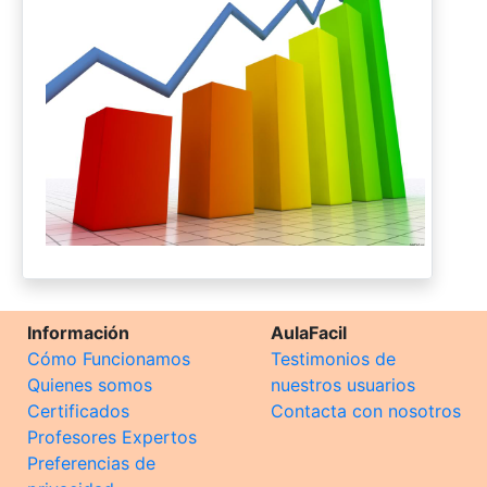
Información
AulaFacil
Cómo Funcionamos
Testimonios de
Quienes somos
nuestros usuarios
Certificados
Contacta con nosotros
Profesores Expertos
Preferencias de