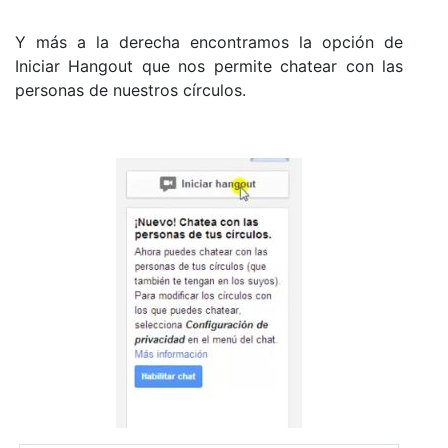
Y más a la derecha encontramos la opción de
Iniciar Hangout que nos permite chatear con las
personas de nuestros círculos.