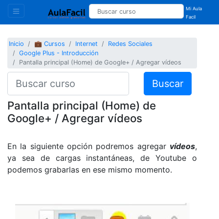
Mi Aula
Facil
Inicio
💼 Cursos
Internet
Redes Sociales
Google Plus - Introducción
Pantalla principal (Home) de Google+ / Agregar vídeos
Buscar
Pantalla principal (Home) de
Google+ / Agregar vídeos
En la siguiente opción podremos agregar
vídeos
,
ya sea de cargas instantáneas, de Youtube o
podemos grabarlas en ese mismo momento.