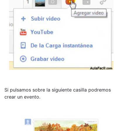
Si pulsamos sobre la siguiente casilla podremos
crear un evento.