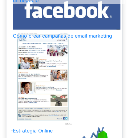
un negocio
-
Cómo crear campañas de email marketing
-
Estrategia Online