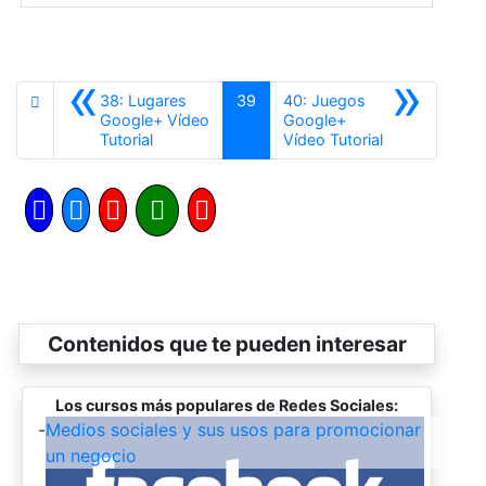
«
»
38: Lugares
39
40: Juegos
Google+ Vídeo
Google+
Anterior
Siguiente
Tutorial
Vídeo Tutorial
Contenidos que te pueden interesar
Los cursos más populares de Redes Sociales:
-
Medios sociales y sus usos para promocionar
un negocio