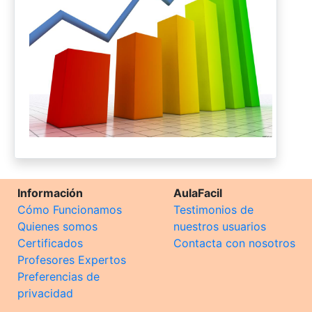
Información
AulaFacil
Cómo Funcionamos
Testimonios de
Quienes somos
nuestros usuarios
Certificados
Contacta con nosotros
Profesores Expertos
Preferencias de
privacidad