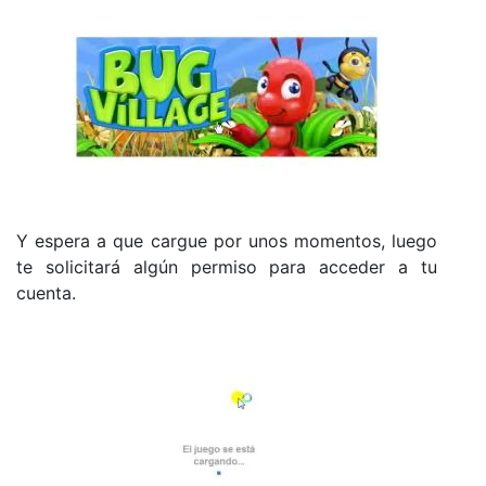
Y espera a que cargue por unos momentos, luego
te solicitará algún permiso para acceder a tu
cuenta.