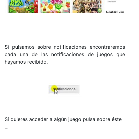
Si pulsamos sobre notificaciones encontraremos
cada una de las notificaciones de juegos que
hayamos recibido.
Si quieres acceder a algún juego pulsa sobre éste
...