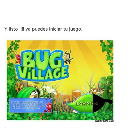
Y listo !!!! ya puedes iniciar tu juego.