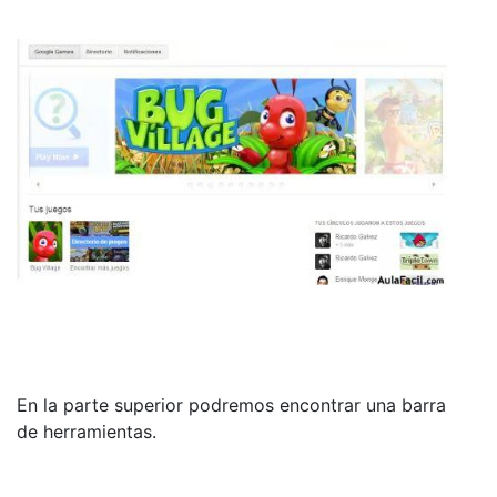
En la parte superior podremos encontrar una barra
de herramientas.