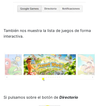
También nos muestra la lista de juegos de forma
interactiva.
Si pulsamos sobre el botón de
Directorio