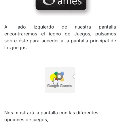
Al lado izquierdo de nuestra pantalla
encontraremos el ícono de Juegos, pulsamos
sobre éste para acceder a la pantalla principal de
los juegos.
Nos mostrará la pantalla con las diferentes
opciones de juegos,