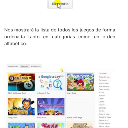
Nos mostrará la lista de todos los juegos de forma
ordenada tanto en categorías como en orden
alfabético.