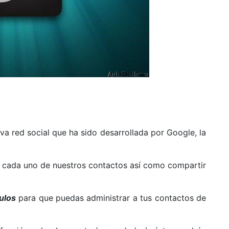
va red social que ha sido desarrollada por Google, la
n cada uno de nuestros contactos así como compartir
ulos
para que puedas administrar a tus contactos de