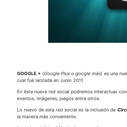
GOOGLE +
(
Google Plus o google más
) es una nue
cual fué lanzada en Junio 2011.
En ésta nueva red social podremos interactuar co
eventos, imágenes, juegos entre otros.
Lo nuevo de esta red social es la inclusión de
Círc
la manera más conveniente.