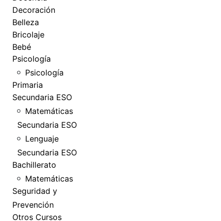
Decoración
Belleza
Bricolaje
Bebé
Psicología
Psicología
Primaria
Secundaria ESO
Matemáticas
Secundaria ESO
Lenguaje
Secundaria ESO
Bachillerato
Matemáticas
Seguridad y
Prevención
Otros Cursos