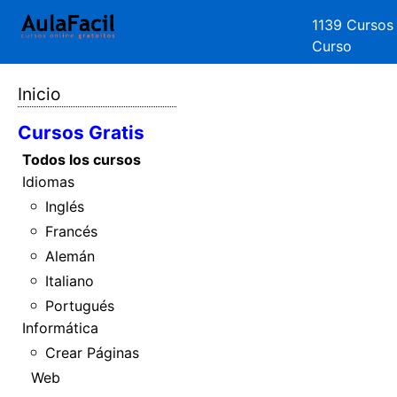
1139 Cursos
Curso
Inicio
Cursos Gratis
Todos los cursos
Idiomas
Inglés
Francés
Alemán
Italiano
Portugués
Informática
Crear Páginas
Web