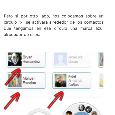
Pero si por otro lado, nos colocamos sobre un
círculo "x" se activará alrededor de los contactos
que tengamos en ese círculo una marca azul
alrededor de ellos.