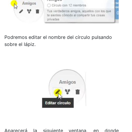
Podremos editar el nombre del círculo pulsando
sobre el lápiz.
Aparecerá la siguiente ventana, en donde