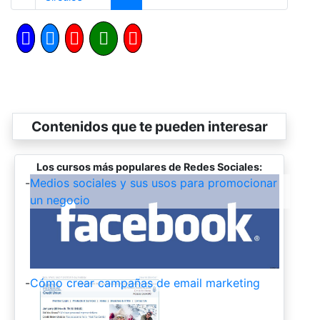
Contenidos que te pueden interesar
Los cursos más populares de Redes Sociales:
-
Medios sociales y sus usos para promocionar
un negocio
-
Cómo crear campañas de email marketing