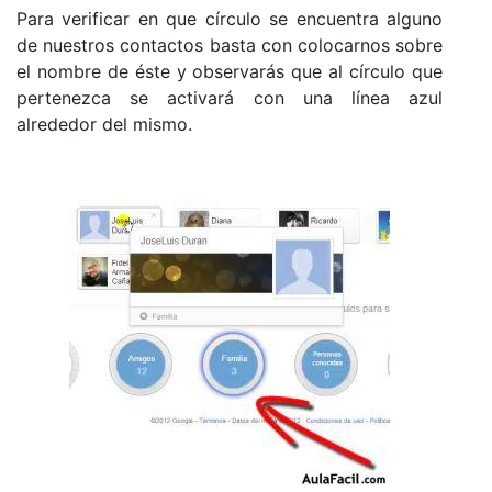
Para verificar en que círculo se encuentra alguno
de nuestros contactos basta con colocarnos sobre
el nombre de éste y observarás que al círculo que
pertenezca se activará con una línea azul
alrededor del mismo.