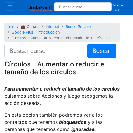
Mi Aula
Facil
Inicio
💼 Cursos
Internet
Redes Sociales
Google Plus - Introducción
Círculos - Aumentar o reducir el tamaño de los círculos
Buscar
Círculos - Aumentar o reducir el
tamaño de los círculos
Para aumentar o reducir el tamaño de los círculos
pulsamos sobre Acciones y luego escogemos la
acción deseada.
En ésta opción también podremos ver a los
contactos que tenemos
bloqueados
y a las
personas que tenemos como
ignoradas.