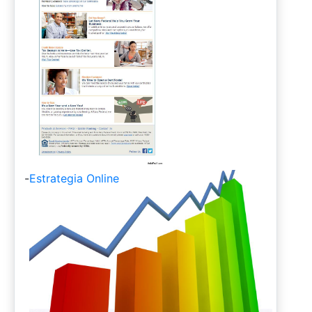
-
Estrategia Online