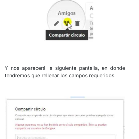
Y nos aparecerá la siguiente pantalla, en donde
tendremos que rellenar los campos requeridos.