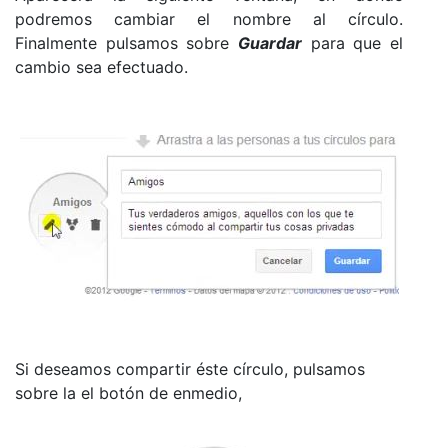
podremos cambiar el nombre al círculo.
Finalmente pulsamos sobre
Guardar
para que el
cambio sea efectuado.
Si deseamos compartir éste círculo, pulsamos
sobre la el botón de enmedio,