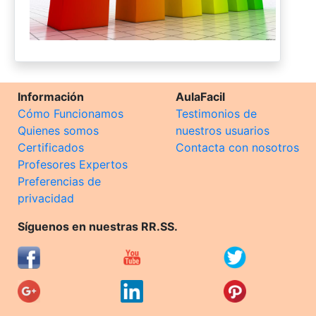
Información
AulaFacil
Cómo Funcionamos
Testimonios de
Quienes somos
nuestros usuarios
Certificados
Contacta con nosotros
Profesores Expertos
Preferencias de
privacidad
Síguenos en nuestras RR.SS.