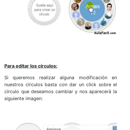
Para editar los círculos:
Si queremos realizar alguna modificación en
nuestros círculos basta con dar un click sobre el
círculo que deseamos cambiar y nos aparecerá la
siguiente imagen: