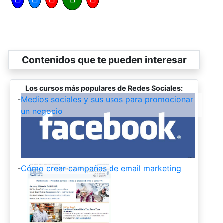
Contenidos que te pueden interesar
Los cursos más populares de Redes Sociales:
-
Medios sociales y sus usos para promocionar
un negocio
-
Cómo crear campañas de email marketing