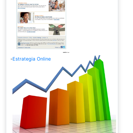
-
Estrategia Online