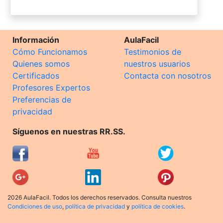
Información
AulaFacil
Cómo Funcionamos
Testimonios de
Quienes somos
nuestros usuarios
Certificados
Contacta con nosotros
Profesores Expertos
Preferencias de
privacidad
Síguenos en nuestras RR.SS.
2026 AulaFacil. Todos los derechos reservados. Consulta nuestros
Condiciones de uso
,
política de privacidad
y
política de cookies
.