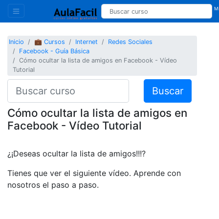
Mi
Inicio
💼 Cursos
Internet
Redes Sociales
Facebook - Guía Básica
Cómo ocultar la lista de amigos en Facebook - Vídeo
Tutorial
Buscar
Cómo ocultar la lista de amigos en
Facebook - Vídeo Tutorial
¿¡Deseas ocultar la lista de amigos!!!?
Tienes que ver el siguiente vídeo. Aprende con
nosotros el paso a paso.