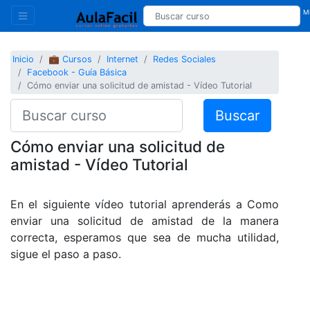
Mi
Inicio
💼 Cursos
Internet
Redes Sociales
Facebook - Guía Básica
Cómo enviar una solicitud de amistad - Vídeo Tutorial
Buscar
Cómo enviar una solicitud de
amistad - Vídeo Tutorial
En el siguiente vídeo tutorial aprenderás a Como
enviar una solicitud de amistad de la manera
correcta, esperamos que sea de mucha utilidad,
sigue el paso a paso.