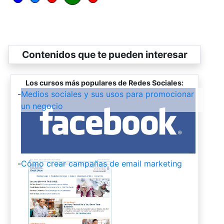
Contenidos que te pueden interesar
Los cursos más populares de Redes Sociales:
-
Medios sociales y sus usos para promocionar
un negocio
-
Cómo crear campañas de email marketing