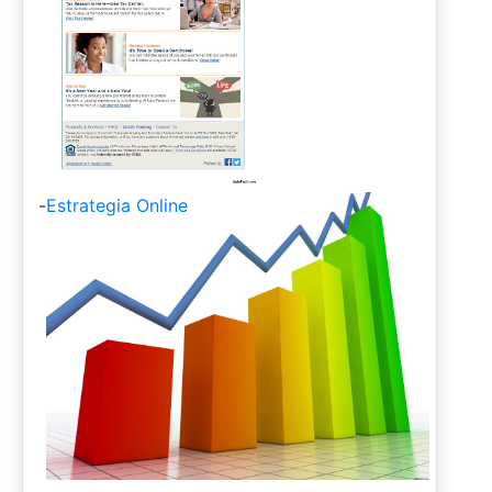
-
Estrategia Online