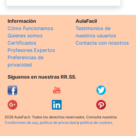
Información
AulaFacil
Cómo Funcionamos
Testimonios de
Quienes somos
nuestros usuarios
Certificados
Contacta con nosotros
Profesores Expertos
Preferencias de
privacidad
Síguenos en nuestras RR.SS.
2026 AulaFacil. Todos los derechos reservados. Consulta nuestros
Condiciones de uso
,
política de privacidad
y
política de cookies
.