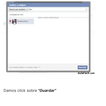
Damos click sobre
"Guardar"