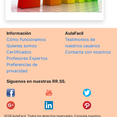
Información
AulaFacil
Cómo Funcionamos
Testimonios de
Quienes somos
nuestros usuarios
Certificados
Contacta con nosotros
Profesores Expertos
Preferencias de
privacidad
Síguenos en nuestras RR.SS.
2026 AulaFacil. Todos los derechos reservados. Consulta nuestros