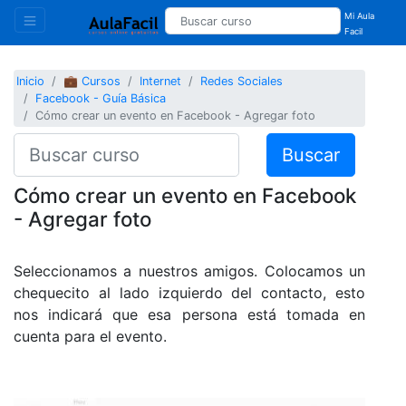
Mi Aula
Facil
Inicio
💼 Cursos
Internet
Redes Sociales
Facebook - Guía Básica
Cómo crear un evento en Facebook - Agregar foto
Buscar
Cómo crear un evento en Facebook
- Agregar foto
Seleccionamos a nuestros amigos. Colocamos un
chequecito al lado izquierdo del contacto, esto
nos indicará que esa persona está tomada en
cuenta para el evento.