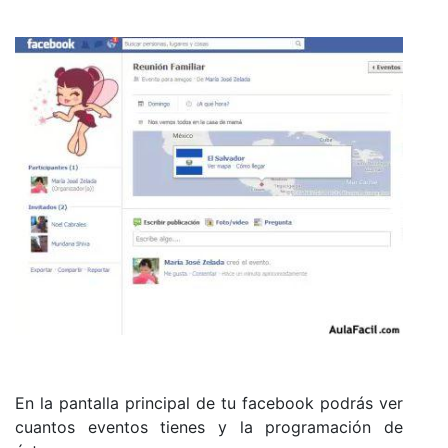
En la pantalla principal de tu facebook podrás ver
cuantos eventos tienes y la programación de