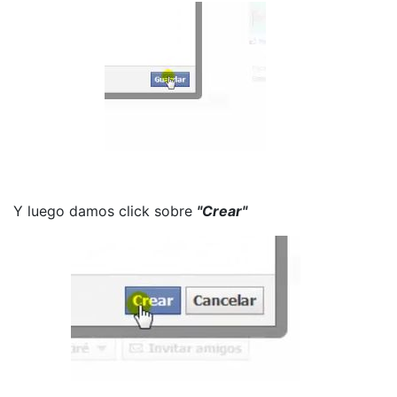
Y luego damos click sobre
"Crear"