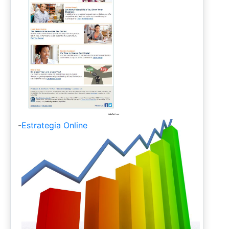
-
Estrategia Online