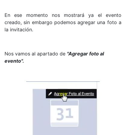
En ese momento nos mostrará ya el evento
creado, sin embargo podemos agregar una foto a
la invitación.
Nos vamos al apartado de
"Agregar foto al
evento".