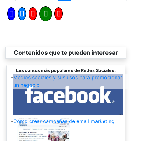
Contenidos que te pueden interesar
Los cursos más populares de Redes Sociales:
-
Medios sociales y sus usos para promocionar
un negocio
-
Cómo crear campañas de email marketing