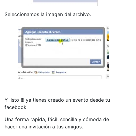
Seleccionamos la imagen del archivo.
Y listo !!! ya tienes creado un evento desde tu
facebook.
Una forma rápida, fácil, sencilla y cómoda de
hacer una invitación a tus amigos.