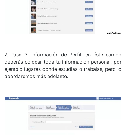
7. Paso 3, Información de Perfil: en éste campo
deberás colocar toda tu información personal, por
ejemplo lugares donde estudias o trabajas, pero lo
abordaremos más adelante.