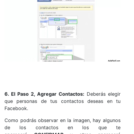
6. El Paso 2, Agregar Contactos:
Deberás elegir
que personas de tus contactos deseas en tu
Facebook.
Como podrás observar en la imagen, hay algunos
de los contactos en los que te