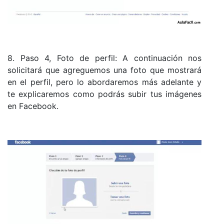
8. Paso 4, Foto de perfil: A continuación nos
solicitará que agreguemos una foto que mostrará
en el perfil, pero lo abordaremos más adelante y
te explicaremos como podrás subir tus imágenes
en Facebook.