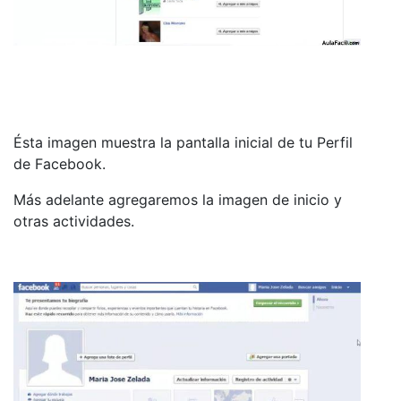
Ésta imagen muestra la pantalla inicial de tu Perfil
de Facebook.
Más adelante agregaremos la imagen de inicio y
otras actividades.