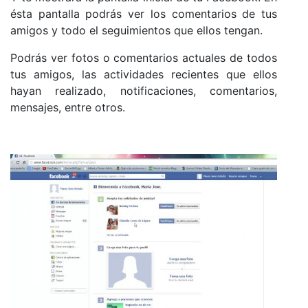
ésta pantalla podrás ver los comentarios de tus
amigos y todo el seguimientos que ellos tengan.
Podrás ver fotos o comentarios actuales de todos
tus amigos, las actividades recientes que ellos
hayan realizado, notificaciones, comentarios,
mensajes, entre otros.