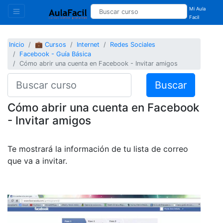
Mi Aula
Facil
Inicio
💼 Cursos
Internet
Redes Sociales
Facebook - Guía Básica
Cómo abrir una cuenta en Facebook - Invitar amigos
Buscar
Cómo abrir una cuenta en Facebook
- Invitar amigos
Te mostrará la información de tu lista de correo
que va a invitar.