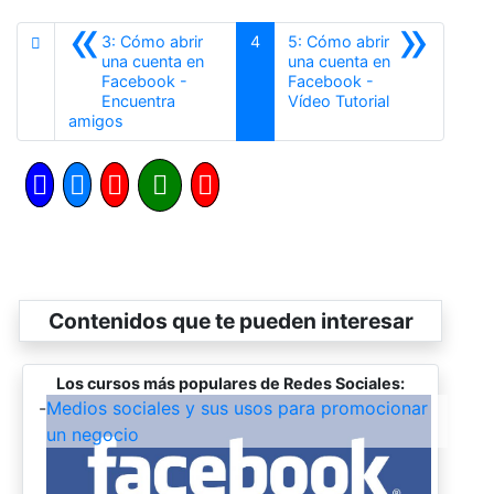
«
»
3: Cómo abrir
4
5: Cómo abrir
una cuenta en
una cuenta en
Facebook -
Facebook -
Siguiente
Encuentra
Vídeo Tutorial
Anterior
amigos
Contenidos que te pueden interesar
Los cursos más populares de Redes Sociales:
-
Medios sociales y sus usos para promocionar
un negocio