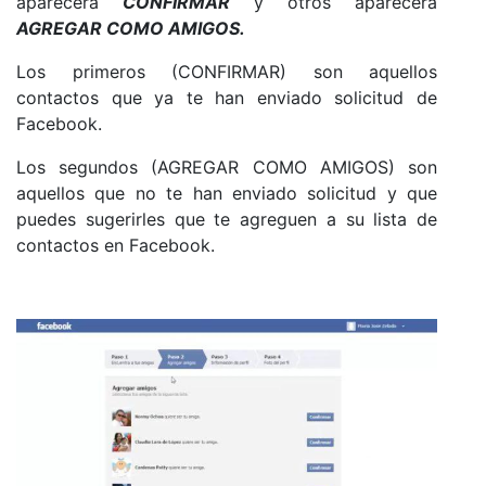
aparecerá
CONFIRMAR
y otros aparecerá
AGREGAR COMO AMIGOS.
Los primeros (CONFIRMAR) son aquellos
contactos que ya te han enviado solicitud de
Facebook.
Los segundos (AGREGAR COMO AMIGOS) son
aquellos que no te han enviado solicitud y que
puedes sugerirles que te agreguen a su lista de
contactos en Facebook.