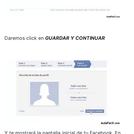
Daremos click en
GUARDAR Y CONTINUAR
Y te mostrará la pantalla inicial de tu Facebook. En