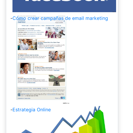
-
Cómo crear campañas de email marketing
-
Estrategia Online