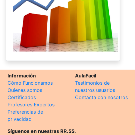
Información
AulaFacil
Cómo Funcionamos
Testimonios de
Quienes somos
nuestros usuarios
Certificados
Contacta con nosotros
Profesores Expertos
Preferencias de
privacidad
Síguenos en nuestras RR.SS.