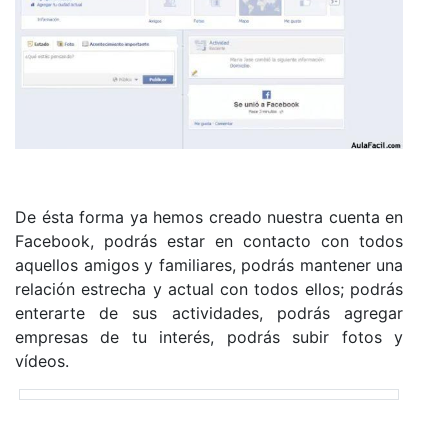
De ésta forma ya hemos creado nuestra cuenta en
Facebook, podrás estar en contacto con todos
aquellos amigos y familiares, podrás mantener una
relación estrecha y actual con todos ellos; podrás
enterarte de sus actividades, podrás agregar
empresas de tu interés, podrás subir fotos y
vídeos.