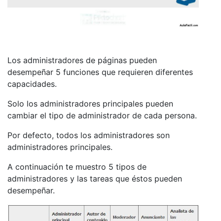
Los administradores de páginas pueden
desempeñar 5 funciones que requieren diferentes
capacidades.
Solo los administradores principales pueden
cambiar el tipo de administrador de cada persona.
Por defecto, todos los administradores son
administradores principales.
A continuación te muestro 5 tipos de
administradores y las tareas que éstos pueden
desempeñar.