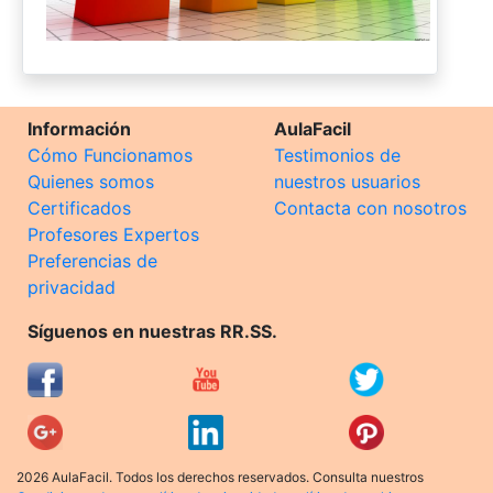
Información
AulaFacil
Cómo Funcionamos
Testimonios de
Quienes somos
nuestros usuarios
Certificados
Contacta con nosotros
Profesores Expertos
Preferencias de
privacidad
Síguenos en nuestras RR.SS.
2026 AulaFacil. Todos los derechos reservados. Consulta nuestros