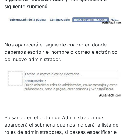
siguiente submenú.
Nos aparecerá el siguiente cuadro en donde
debemos escribir el nombre o correo electrónico
del nuevo administrador.
Pulsando en el botón de Administrador nos
aparecerá el submenú que nos indicará la lista de
roles de administradores, si deseas especificar el