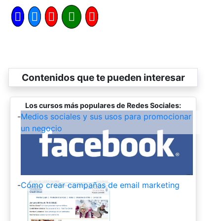
Contenidos que te pueden interesar
Los cursos más populares de Redes Sociales:
-
Medios sociales y sus usos para promocionar
un negocio
-
Cómo crear campañas de email marketing