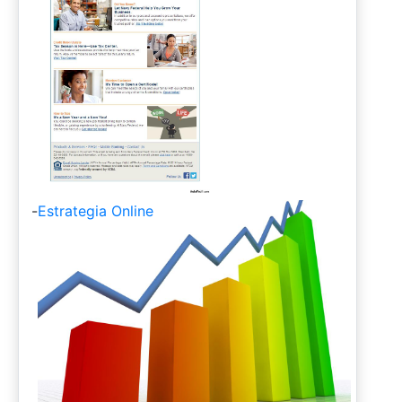
-
Estrategia Online