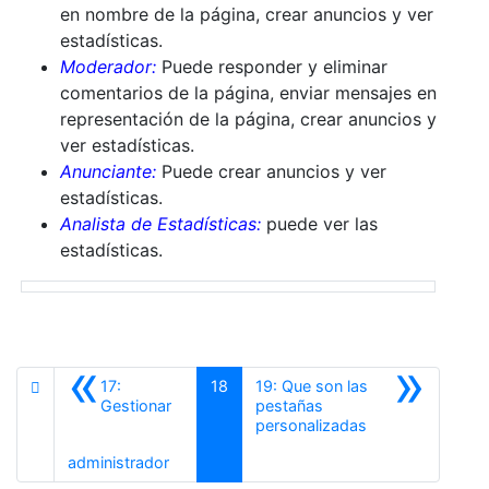
en nombre de la página, crear anuncios y ver
estadísticas.
Moderador:
Puede responder y eliminar
comentarios de la página, enviar mensajes en
representación de la página, crear anuncios y
ver estadísticas.
Anunciante:
Puede crear anuncios y ver
estadísticas.
Analista de Estadísticas:
puede ver las
estadísticas.
«
»
17:
18
19: Que son las
Gestionar
pestañas
Siguiente
personalizadas
Anterior
administrador