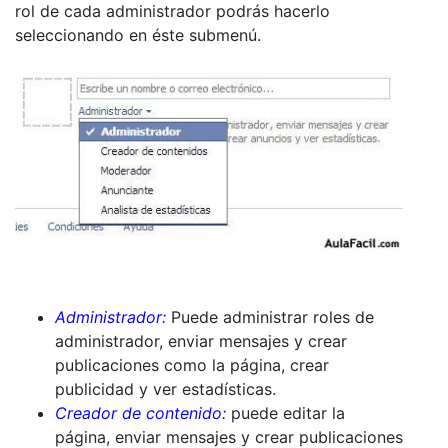
rol de cada administrador podrás hacerlo
seleccionando en éste submenú.
Administrador:
Puede administrar roles de
administrador, enviar mensajes y crear
publicaciones como la página, crear
publicidad y ver estadísticas.
Creador de contenido:
puede editar la
página, enviar mensajes y crear publicaciones