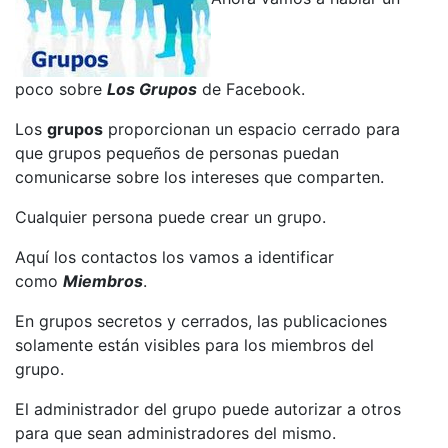
poco sobre
Los Grupos
de Facebook.
Los
grupos
proporcionan un espacio cerrado para
que grupos pequeños de personas puedan
comunicarse sobre los intereses que comparten.
Cualquier persona puede crear un grupo.
Aquí los contactos los vamos a identificar
como
Miembros
.
En grupos secretos y cerrados, las publicaciones
solamente están visibles para los miembros del
grupo.
El administrador del grupo puede autorizar a otros
para que sean administradores del mismo.