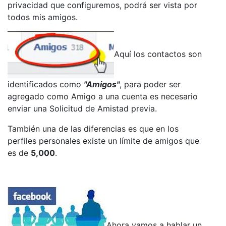
privacidad que configuremos, podrá ser vista por
todos mis amigos.
Aquí los contactos son
identificados como
"Amigos"
, para poder ser
agregado como Amigo a una cuenta es necesario
enviar una Solicitud de Amistad previa.
También una de las diferencias es que en los
perfiles personales existe un límite de amigos que
es de
5,000
.
Ahora vamos a hablar un