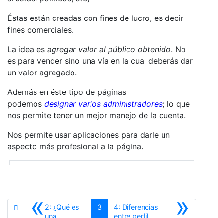
Éstas están creadas con fines de lucro, es decir
fines comerciales.
La idea es
agregar valor al público obtenido
. No
es para vender sino una vía en la cual deberás dar
un valor agregado.
Además en éste tipo de páginas
podemos
designar varios administradores
; lo que
nos permite tener un mejor manejo de la cuenta.
Nos permite usar aplicaciones para darle un
aspecto más profesional a la página.
«
»
2: ¿Qué es
3
4: Diferencias
una
entre perfil,