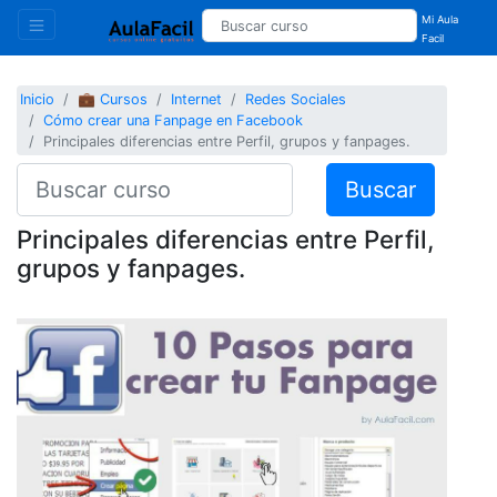
Mi Aula
Facil
Inicio
💼 Cursos
Internet
Redes Sociales
Cómo crear una Fanpage en Facebook
Principales diferencias entre Perfil, grupos y fanpages.
Buscar
Principales diferencias entre Perfil,
grupos y fanpages.