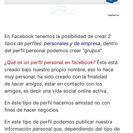
En Facebook tenemos la posibilidad de crear
2
tipos de perfiles
:
personales y de empresa
, dentro
del perfil personal podemos crear "grupos".
¿Qué es un perfil personal en facebook?
Éste está
creado bajo nuestro propio nombre, eso lo hace
muy personal, ha sido creado con la finalidad
de
hacer amigos
, estar en contacto con los
amigos, es decir una vida social online activa.
En éste tipo de perfil hacemos amistad no con
fines de hacer negocios.
En este tipo de perfil podemos publicar nuestra
información personal que, dependiendo del tipo de