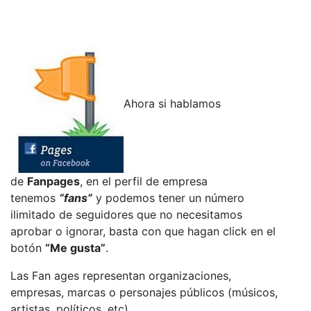
Ahora si hablamos
de
Fanpages
, en el perfil de empresa
tenemos
“fans”
y podemos tener un número
ilimitado de seguidores que no necesitamos
aprobar o ignorar, basta con que hagan click en el
botón
“Me gusta”
.
Las Fan ages representan organizaciones,
empresas, marcas o personajes públicos (músicos,
artistas, políticos, etc)