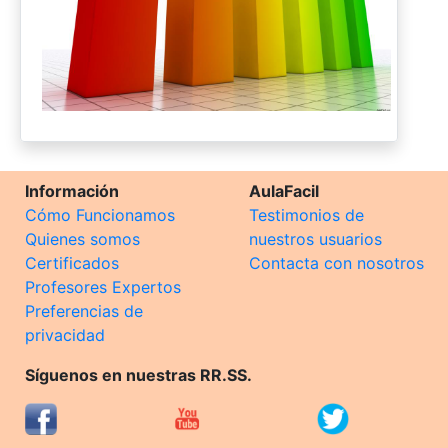
Información
AulaFacil
Cómo Funcionamos
Testimonios de
Quienes somos
nuestros usuarios
Certificados
Contacta con nosotros
Profesores Expertos
Preferencias de
privacidad
Síguenos en nuestras RR.SS.