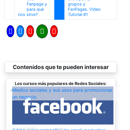
Fanpage y
grupos y
para qué
FanPages. Video
Anterior
Siguiente
nos sirve?
Tutorial #1
Contenidos que te pueden interesar
Los cursos más populares de Redes Sociales:
-
Medios sociales y sus usos para promocionar
un negocio