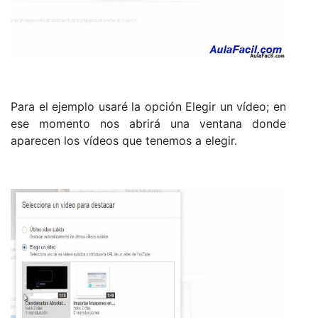
Para el ejemplo usaré la opción Elegir un vídeo; en
ese momento nos abrirá una ventana donde
aparecen los vídeos que tenemos a elegir.