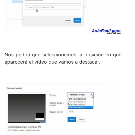
Nos pedirá que seleccionemos la posición en que
aparecerá el vídeo que vamos a destacar.