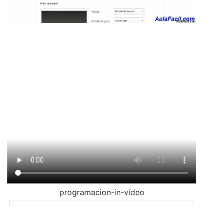
programacion-in-vídeo