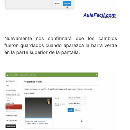
Nuevamente nos confirmará que los cambios
fueron guardados cuando aparezca la barra verde
en la parte superior de la pantalla.