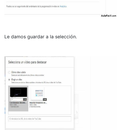
Le damos guardar a la selección.