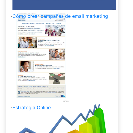
-
Cómo crear campañas de email marketing
-
Estrategia Online