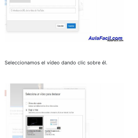
Seleccionamos el vídeo dando clic sobre él.