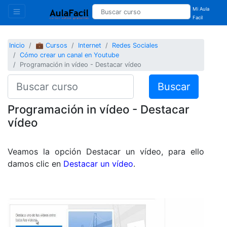
Mi Aula
Facil
Inicio
💼 Cursos
Internet
Redes Sociales
Cómo crear un canal en Youtube
Programación in vídeo - Destacar vídeo
Buscar
Programación in vídeo - Destacar
vídeo
Veamos la opción Destacar un vídeo, para ello
damos clic en
Destacar un vídeo
.