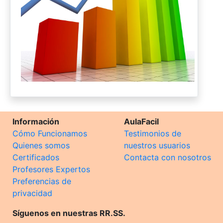
Información
AulaFacil
Cómo Funcionamos
Testimonios de
Quienes somos
nuestros usuarios
Certificados
Contacta con nosotros
Profesores Expertos
Preferencias de
privacidad
Síguenos en nuestras RR.SS.