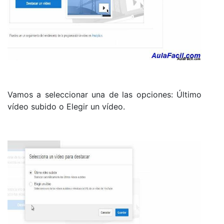
Vamos a seleccionar una de las opciones: Último
vídeo subido o Elegir un vídeo.