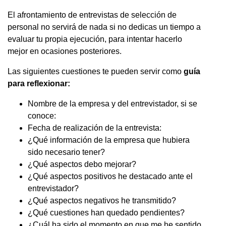
El afrontamiento de entrevistas de selección de
personal no servirá de nada si no dedicas un tiempo a
evaluar tu propia ejecución, para intentar hacerlo
mejor en ocasiones posteriores.
Las siguientes cuestiones te pueden servir como
guía
para reflexionar:
Nombre de la empresa y del entrevistador, si se
conoce:
Fecha de realización de la entrevista:
¿Qué información de la empresa que hubiera
sido necesario tener?
¿Qué aspectos debo mejorar?
¿Qué aspectos positivos he destacado ante el
entrevistador?
¿Qué aspectos negativos he transmitido?
¿Qué cuestiones han quedado pendientes?
¿Cuál ha sido el momento en que me he sentido