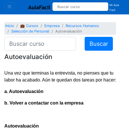
Mi Aula
Facil
Inicio
💼 Cursos
Empresa
Recursos Humanos
Selección de Personal
Autoevaluación
Buscar
Autoevaluación
Una vez que terminas la entrevista, no pienses que tu
labor ha acabado. Aún te quedan dos tareas por hacer:
a. Autoevaluación
b. Volver a contactar con la empresa
Autoevaluación