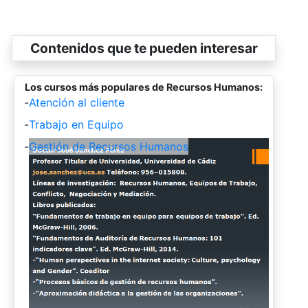
Contenidos que te pueden interesar
Los cursos más populares de Recursos Humanos:
-
Atención al cliente
-
Trabajo en Equipo
-
Gestión de Recursos Humanos