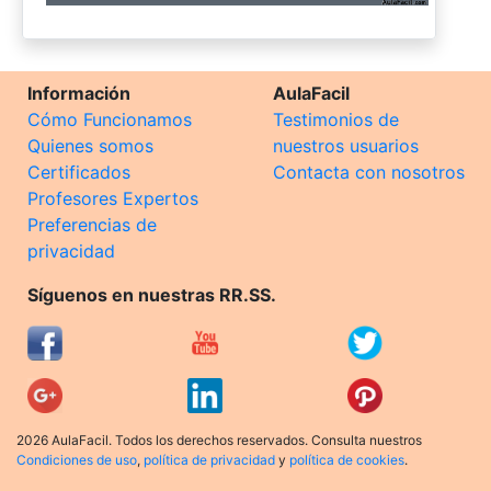
Información
AulaFacil
Cómo Funcionamos
Testimonios de
Quienes somos
nuestros usuarios
Certificados
Contacta con nosotros
Profesores Expertos
Preferencias de
privacidad
Síguenos en nuestras RR.SS.
2026 AulaFacil. Todos los derechos reservados. Consulta nuestros
Condiciones de uso
,
política de privacidad
y
política de cookies
.