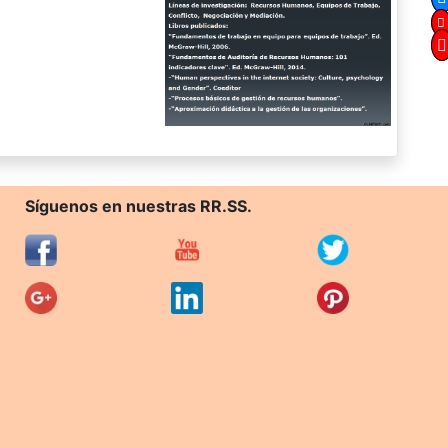
Síguenos en nuestras RR.SS.