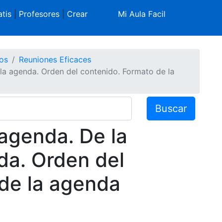
tis
|
Profesores
|
Crear
Mi Aula Facil
os
Reuniones Eficaces
 la agenda. Orden del contenido. Formato de la
Buscar
 agenda. De la
da. Orden del
de la agenda