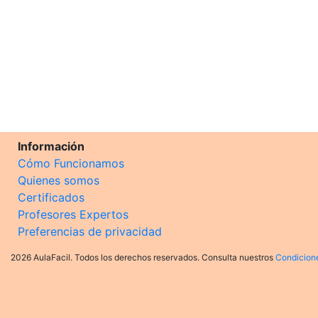
Información
Cómo Funcionamos
Quienes somos
Certificados
Profesores Expertos
Preferencias de privacidad
2026 AulaFacil. Todos los derechos reservados. Consulta nuestros
Condicion