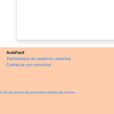
AulaFacil
Testimonios de nuestros usuarios
Contacta con nosotros
es de uso
,
política de privacidad
y
política de cookies
.