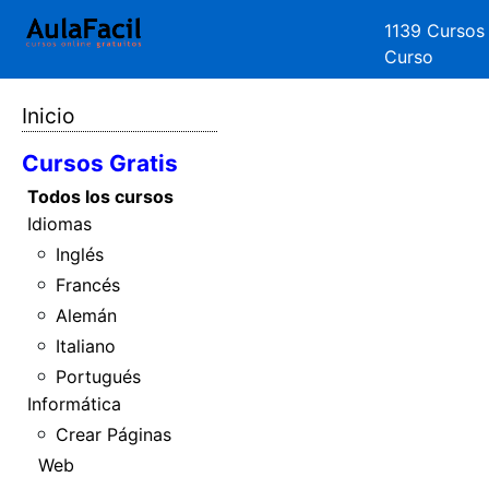
1139 Cursos
Curso
Inicio
Cursos Gratis
Todos los cursos
Idiomas
Inglés
Francés
Alemán
Italiano
Portugués
Informática
Crear Páginas
Web