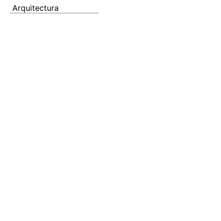
Arquitectura