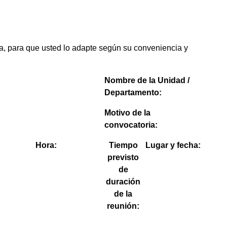
a, para que usted lo adapte según su conveniencia y
Nombre de la Unidad /
Departamento:
Motivo de la
convocatoria:
Hora:
Tiempo
Lugar y fecha:
previsto
de
duración
de la
reunión: