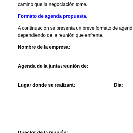
camino que la negociación tome.
Formato de agenda propuesta.
A continuación se presenta un breve formato de agend
dependiendo de la reunión que enfrente.
Nombre de la empresa:
Agenda de la junta /reunión de:
Lugar donde se realizará:
Día:
Director de la reunión: