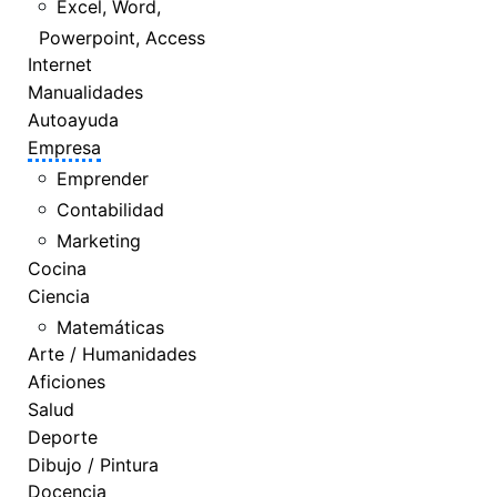
Excel, Word,
Powerpoint, Access
Internet
Manualidades
Autoayuda
Empresa
Emprender
Contabilidad
Marketing
Cocina
Ciencia
Matemáticas
Arte / Humanidades
Aficiones
Salud
Deporte
Dibujo / Pintura
Docencia