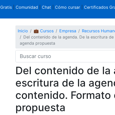
 Gratis
|
Comunidad
|
Chat
|
Cómo cursar
|
Certificados Gra
Inicio
💼 Cursos
Empresa
Recursos Human
Del contenido de la agenda. De la escritura de
agenda propuesta
Del contenido de la
escritura de la agen
contenido. Formato 
propuesta