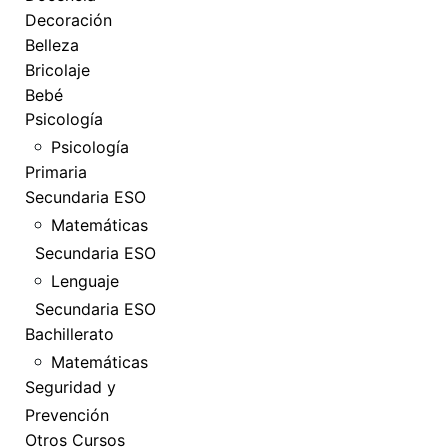
Decoración
Belleza
Bricolaje
Bebé
Psicología
Psicología
Primaria
Secundaria ESO
Matemáticas
Secundaria ESO
Lenguaje
Secundaria ESO
Bachillerato
Matemáticas
Seguridad y
Prevención
Otros Cursos