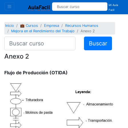
Mi Aula
Facil
Inicio
💼 Cursos
Empresa
Recursos Humanos
Mejora en el Rendimiento del Trabajo
Anexo 2
Buscar
Anexo 2
Flujo de Producción (OTIDA)