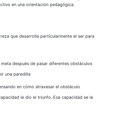
ctivo en una orientación pedagógica.
reza que desarrolla particularmente el ser para
 meta después de pasar diferentes obstáculos
ir una paredilla
pensando en cómo atravesar el obstáculo
pacidad le dio el triunfo. Esa capacidad se le