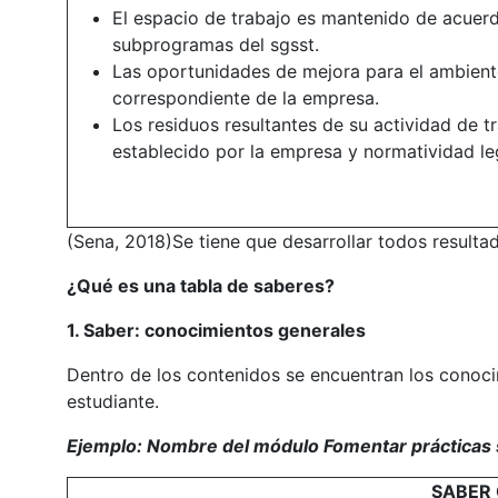
El espacio de trabajo es mantenido de acuerd
subprogramas del sgsst.
Las oportunidades de mejora para el ambiente
correspondiente de la empresa.
Los residuos resultantes de su actividad de 
establecido por la empresa y normatividad leg
(Sena, 2018)Se tiene que desarrollar todos result
¿Qué es una tabla de saberes?
1. Saber: conocimientos generales
Dentro de los contenidos se encuentran los conoci
estudiante.
Ejemplo: Nombre del módulo Fomentar prácticas
SABER