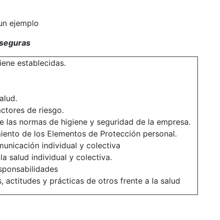
un ejemplo
 seguras
ene establecidas.
alud.
actores de riesgo.
e las normas de higiene y seguridad de la empresa.
iento de los Elementos de Protección personal.
unicación individual y colectiva
 salud individual y colectiva.
esponsabilidades
actitudes y prácticas de otros frente a la salud