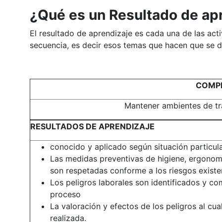
¿Qué es un Resultado de ap
El resultado de aprendizaje es cada una de las a
secuencia, es decir esos temas que hacen que se d
COMP
Mantener ambientes de tr
RESULTADOS DE APRENDIZAJE
conocido y aplicado según situación particul
Las medidas preventivas de higiene, ergonomí
son respetadas conforme a los riesgos existen
Los peligros laborales son identificados y 
proceso
La valoración y efectos de los peligros al cu
realizada.