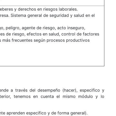
eberes y derechos en riesgos laborales.
esa. Sistema general de seguridad y salud en el
o, peligro, agente de riesgo, acto inseguro,
res de riesgo, efectos en salud, control de factores
ros más frecuentes según procesos productivos
rende a través del desempeño (hacer), especifico y
nterior, tenemos en cuenta el mismo módulo y lo
nte aprenden especifico y de forma general).