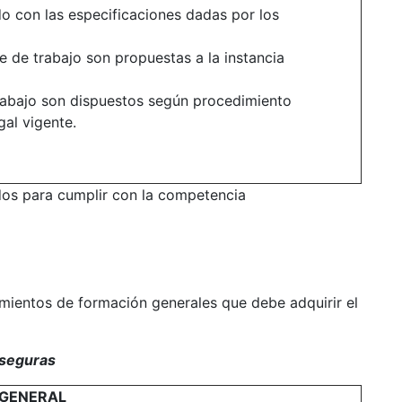
o con las especificaciones dadas por los
 de trabajo son propuestas a la instancia
trabajo son dispuestos según procedimiento
al vigente.
ados para cumplir con la competencia
mientos de formación generales que debe adquirir el
 seguras
 GENERAL