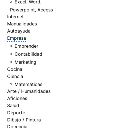
Excel, Word,
Powerpoint, Access
Internet
Manualidades
Autoayuda
Empresa
Emprender
Contabilidad
Marketing
Cocina
Ciencia
Matemáticas
Arte / Humanidades
Aficiones
Salud
Deporte
Dibujo / Pintura
Docencia