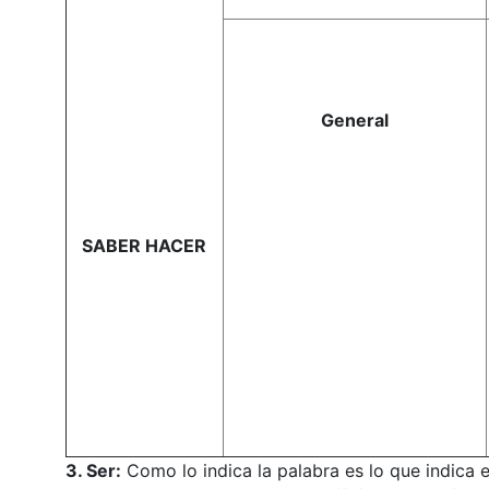
General
SABER HACER
3. Ser:
Como lo indica la palabra es lo que indica 