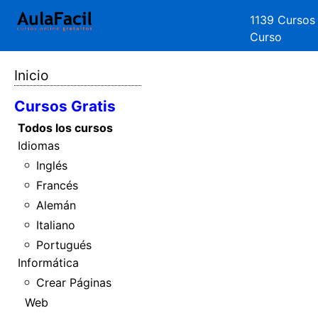
1139 Cursos
Curso
Inicio
Cursos Gratis
Todos los cursos
Idiomas
Inglés
Francés
Alemán
Italiano
Portugués
Informática
Crear Páginas
Web