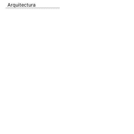
Arquitectura