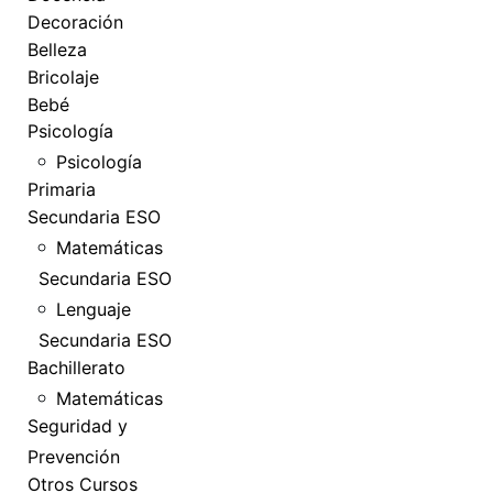
Decoración
Belleza
Bricolaje
Bebé
Psicología
Psicología
Primaria
Secundaria ESO
Matemáticas
Secundaria ESO
Lenguaje
Secundaria ESO
Bachillerato
Matemáticas
Seguridad y
Prevención
Otros Cursos