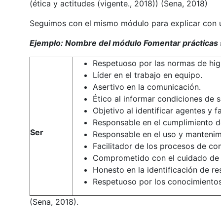
(ética y actitudes (vigente., 2018)) (Sena, 2018)
Seguimos con el mismo módulo para explicar con 
Ejemplo: Nombre del módulo Fomentar prácticas
Respetuoso por las normas de higi
Líder en el trabajo en equipo.
Asertivo en la comunicación.
Ético al informar condiciones de s
Objetivo al identificar agentes y f
Responsable en el cumplimiento d
Ser
Responsable en el uso y mantenim
Facilitador de los procesos de com
Comprometido con el cuidado de la
Honesto en la identificación de r
Respetuoso por los conocimientos, 
(Sena, 2018).