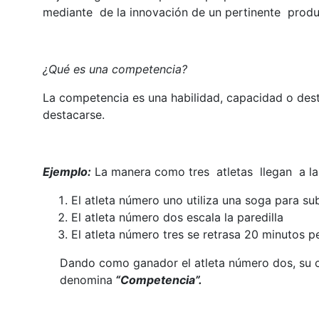
mediante de la innovación de un pertinente produ
¿Qué es una competencia?
La competencia es una habilidad, capacidad o dest
destacarse.
Ejemplo:
La manera como tres atletas llegan a la
El atleta número uno utiliza una soga para sub
El atleta número dos escala la paredilla
El atleta número tres se retrasa 20 minutos 
Dando como ganador el atleta número dos, su ca
denomina
“Competencia”.