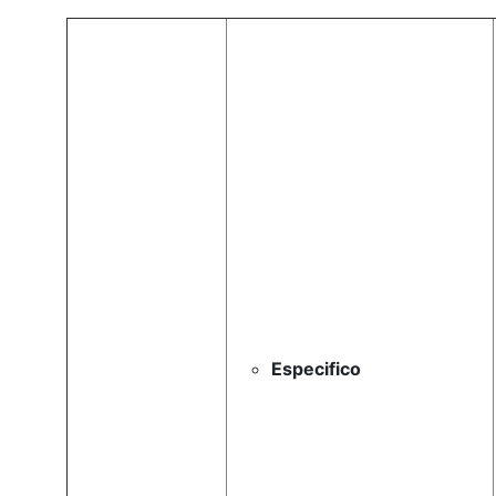
Especifico