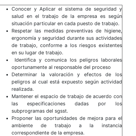
Conocer y Aplicar el sistema de seguridad y
salud en el trabajo de la empresa es según
situación particular en cada puesto de trabajo.
Respetar las medidas preventivas de higiene,
ergonomía y seguridad durante sus actividades
de trabajo, conforme a los riesgos existentes
en su lugar de trabajo.
Identifica y comunica los peligros laborales
oportunamente al responsable del proceso
Determinar la valoración y efectos de los
peligros al cual está expuesto según actividad
realizada.
Mantener el espacio de trabajo de acuerdo con
las especificaciones dadas por los
subprogramas del sgsst.
Proponer las oportunidades de mejora para el
ambiente de trabajo a la instancia
correspondiente de la empresa.