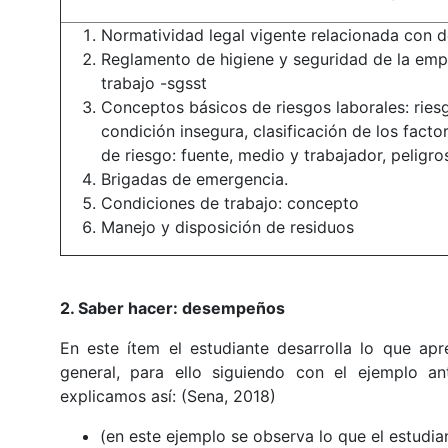
Normatividad legal vigente relacionada con d
Reglamento de higiene y seguridad de la empr
trabajo -sgsst
Conceptos básicos de riesgos laborales: riesg
condición insegura, clasificación de los facto
de riesgo: fuente, medio y trabajador, pelig
Brigadas de emergencia.
Condiciones de trabajo: concepto
Manejo y disposición de residuos
2. Saber hacer: desempeños
En este ítem el estudiante desarrolla lo que ap
general, para ello siguiendo con el ejemplo a
explicamos así: (Sena, 2018)
(en este ejemplo se observa lo que el estudia