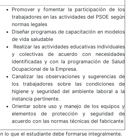
Promover y fomentar la participación de los
trabajadores en las actividades del PSOE según
normas legales
Diseñar programas de capacitación en modelos
de vida saludable
Realizar las actividades educativas individuales
y colectivas de acuerdo con necesidades
identificadas y con la programación de Salud
Ocupacional de la Empresa.
Canalizar las observaciones y sugerencias de
los trabajadores sobre las condiciones de
higiene y seguridad del ambiente laboral a la
instancia pertinente.
Orientar sobre uso y manejo de los equipos y
elementos de protección y seguridad de
acuerdo con las normas técnicas del fabricante
en lo que el estudiante debe formarse integralmente.