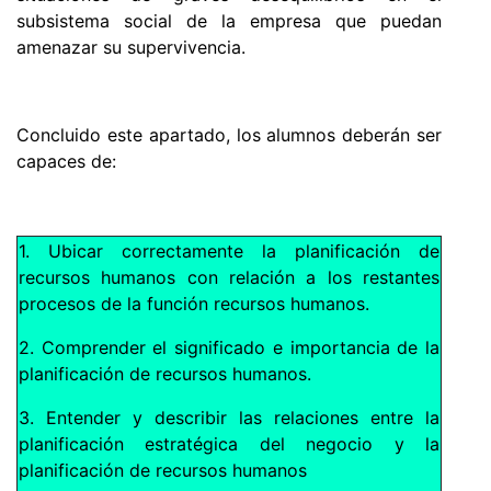
subsistema social de la empresa que puedan
amenazar su supervivencia.
Concluido este apartado, los alumnos deberán ser
capaces de:
1. Ubicar correctamente la planificación de
recursos humanos con relación a los restantes
procesos de la función recursos humanos.
2. Comprender el significado e importancia de la
planificación de recursos humanos.
3. Entender y describir las relaciones entre la
planificación estratégica del negocio y la
planificación de recursos humanos