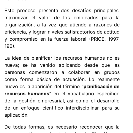
Este proceso presenta dos desafíos principales:
maximizar el valor de los empleados para la
organización, a la vez que atiende a razones de
eficiencia, y lograr niveles satisfactorios de actitud
y compromiso en la fuerza laboral (PRICE, 1997:
190).
La idea de planificar los recursos humanos no es
nueva; se ha venido aplicando desde que las
personas comenzaron a colaborar en grupos
como forma básica de actuación. Lo realmente
nuevo es la aparición del término "
planificación de
recursos humanos
" en el vocabulario específico
de la gestión empresarial, así como el desarrollo
de un enfoque científico interdisciplinar para su
aplicación.
De todas formas, es necesario reconocer que la