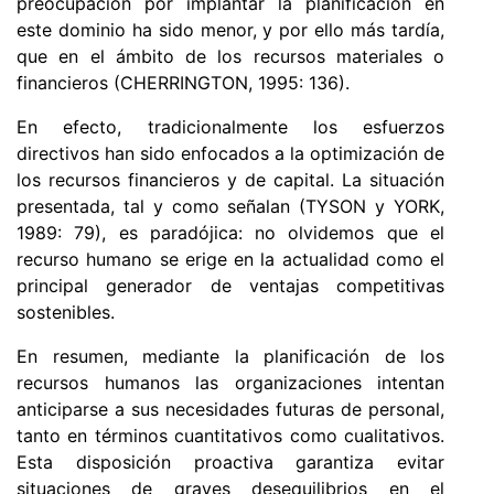
preocupación por implantar la planificación en
este dominio ha sido menor, y por ello más tardía,
que en el ámbito de los recursos materiales o
financieros (CHERRINGTON, 1995: 136).
En efecto, tradicionalmente los esfuerzos
directivos han sido enfocados a la optimización de
los recursos financieros y de capital. La situación
presentada, tal y como señalan (TYSON y YORK,
1989: 79), es paradójica: no olvidemos que el
recurso humano se erige en la actualidad como el
principal generador de ventajas competitivas
sostenibles.
En resumen, mediante la planificación de los
recursos humanos las organizaciones intentan
anticiparse a sus necesidades futuras de personal,
tanto en términos cuantitativos como cualitativos.
Esta disposición proactiva garantiza evitar
situaciones de graves desequilibrios en el