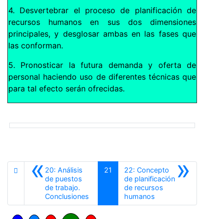
4. Desvertebrar el proceso de planificación de
recursos humanos en sus dos dimensiones
principales, y desglosar ambas en las fases que
las conforman.
5. Pronosticar la futura demanda y oferta de
personal haciendo uso de diferentes técnicas que
para tal efecto serán ofrecidas.
«
»
20: Análisis
21
22: Concepto
de puestos
de planificación
de trabajo.
de recursos
Anterior
Siguiente
Conclusiones
humanos