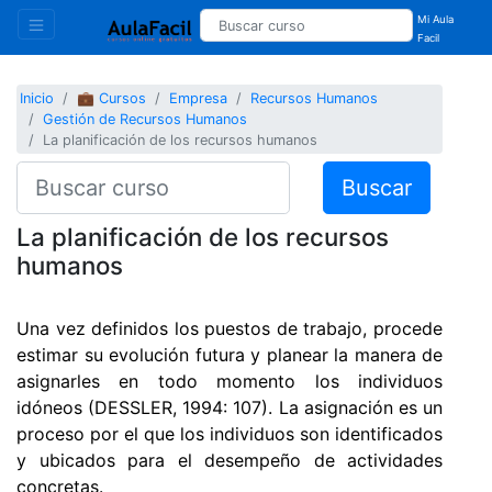
Mi Aula
Facil
Inicio
💼 Cursos
Empresa
Recursos Humanos
Gestión de Recursos Humanos
La planificación de los recursos humanos
Buscar
La planificación de los recursos
humanos
Una vez definidos los puestos de trabajo, procede
estimar su evolución futura y planear la manera de
asignarles en todo momento los individuos
idóneos (DESSLER, 1994: 107). La asignación es un
proceso por el que los individuos son identificados
y ubicados para el desempeño de actividades
concretas.