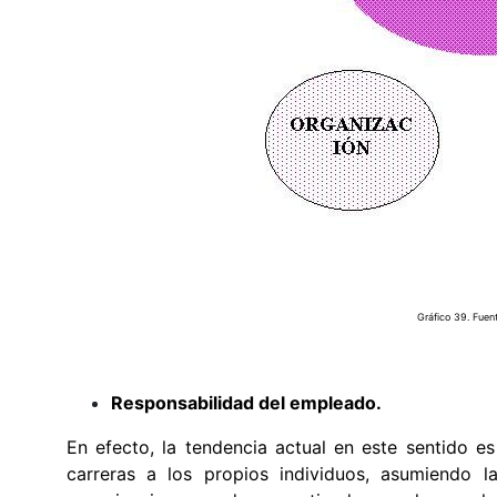
Gráfico 39. Fuent
Responsabilidad del empleado.
En efecto, la tendencia actual en este sentido es
carreras a los propios individuos, asumiendo la