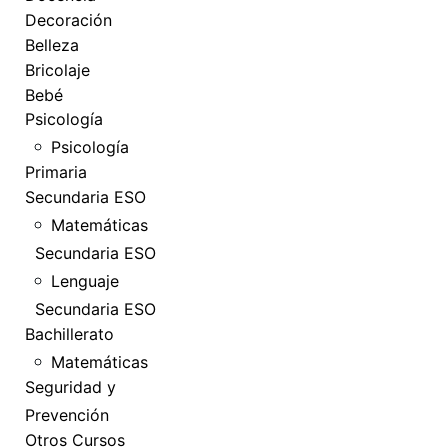
Decoración
Belleza
Bricolaje
Bebé
Psicología
Psicología
Primaria
Secundaria ESO
Matemáticas
Secundaria ESO
Lenguaje
Secundaria ESO
Bachillerato
Matemáticas
Seguridad y
Prevención
Otros Cursos