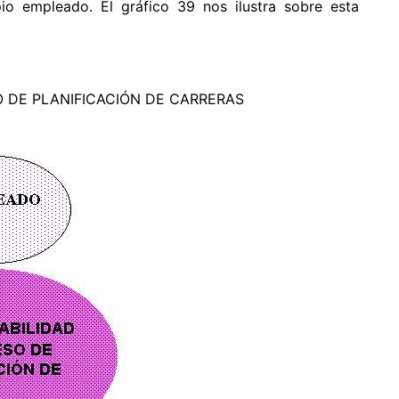
io empleado. El gráfico 39 nos ilustra sobre esta
 DE PLANIFICACIÓN DE CARRERAS