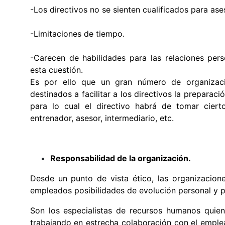
-Los directivos no se sienten cualificados para ase
-Limitaciones de tiempo.
-Carecen de habilidades para las relaciones per
esta cuestión.
Es por ello que un gran número de organizac
destinados a facilitar a los directivos la preparaci
para lo cual el directivo habrá de tomar ciert
entrenador, asesor, intermediario, etc.
Responsabilidad de la organización.
Desde un punto de vista ético, las organizacione
empleados posibilidades de evolución personal y 
Son los especialistas de recursos humanos quien
trabajando en estrecha colaboración con el emplea