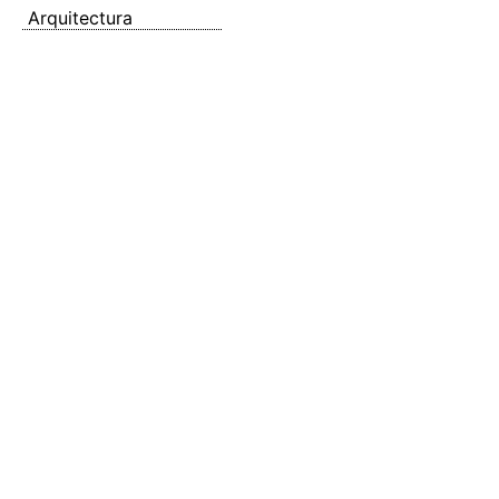
Arquitectura