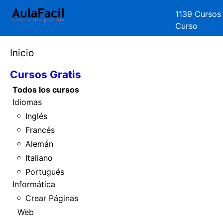
1139 Cursos
Curso
Inicio
Cursos Gratis
Todos los cursos
Idiomas
Inglés
Francés
Alemán
Italiano
Portugués
Informática
Crear Páginas
Web