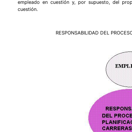
empleado en cuestión y, por supuesto, del prop
cuestión.
RESPONSABILIDAD DEL PROCESO