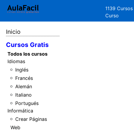
1139 Cursos
Curso
Inicio
Cursos Gratis
Todos los cursos
Idiomas
Inglés
Francés
Alemán
Italiano
Portugués
Informática
Crear Páginas
Web