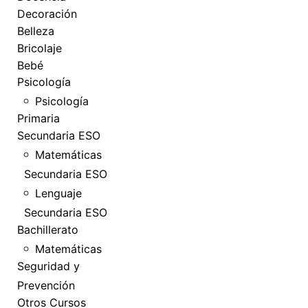
Decoración
Belleza
Bricolaje
Bebé
Psicología
Psicología
Primaria
Secundaria ESO
Matemáticas
Secundaria ESO
Lenguaje
Secundaria ESO
Bachillerato
Matemáticas
Seguridad y
Prevención
Otros Cursos