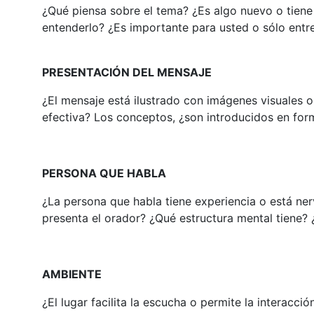
¿Qué piensa sobre el tema? ¿Es algo nuevo o tiene 
entenderlo? ¿Es importante para usted o sólo entr
PRESENTACIÓN DEL MENSAJE
¿El mensaje está ilustrado con imágenes visuales o
efectiva? Los conceptos, ¿son introducidos en for
PERSONA QUE HABLA
¿La persona que habla tiene experiencia o está ner
presenta el orador? ¿Qué estructura mental tiene? ¿
AMBIENTE
¿El lugar facilita la escucha o permite la interacci