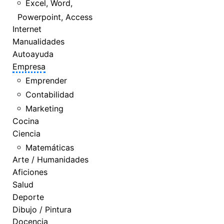
Excel, Word,
Powerpoint, Access
Internet
Manualidades
Autoayuda
Empresa
Emprender
Contabilidad
Marketing
Cocina
Ciencia
Matemáticas
Arte / Humanidades
Aficiones
Salud
Deporte
Dibujo / Pintura
Docencia