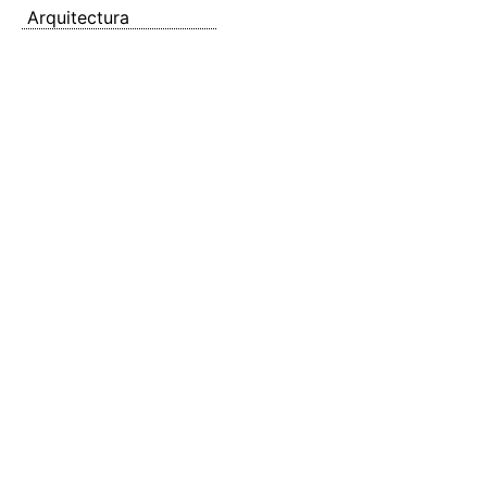
Arquitectura