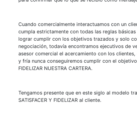
Cuando comercialmente interactuamos con un clien
cumpla estrictamente con todas las reglas básicas 
lograr cumplir con los objetivos trazados y solo 
negociación, todavía encontramos ejecutivos de ve
asesor comercial el acercamiento con los clientes, 
y fría nunca conseguiremos cumplir con el objetivo 
FIDELIZAR NUESTRA CARTERA.
Tengamos presente que en este siglo al modelo tr
SATISFACER Y FIDELIZAR al cliente.