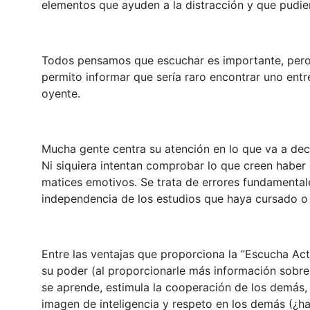
elementos que ayuden a la distracción y que pudie
Todos pensamos que escuchar es importante, pero
permito informar que sería raro encontrar uno entr
oyente.
Mucha gente centra su atención en lo que va a dec
Ni siquiera intentan comprobar lo que creen haber
matices emotivos. Se trata de errores fundamentale
independencia de los estudios que haya cursado o 
Entre las ventajas que proporciona la ”Escucha Act
su poder (al proporcionarle más información sobre
se aprende, estimula la cooperación de los demás, 
imagen de inteligencia y respeto en los demás (¿ha