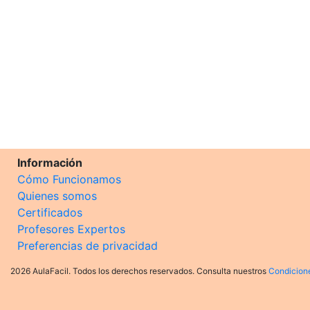
Información
Cómo Funcionamos
Quienes somos
Certificados
Profesores Expertos
Preferencias de privacidad
2026 AulaFacil. Todos los derechos reservados. Consulta nuestros
Condicion