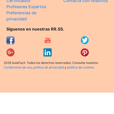
Certificados
Contacta con nosotros
Profesores Expertos
Preferencias de
privacidad
Síguenos en nuestras RR.SS.
2026 AulaFacil. Todos los derechos reservados. Consulta nuestros
Condiciones de uso
,
política de privacidad
y
política de cookies
.