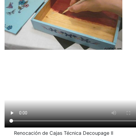
Renocación de Cajas Técnica Decoupage II