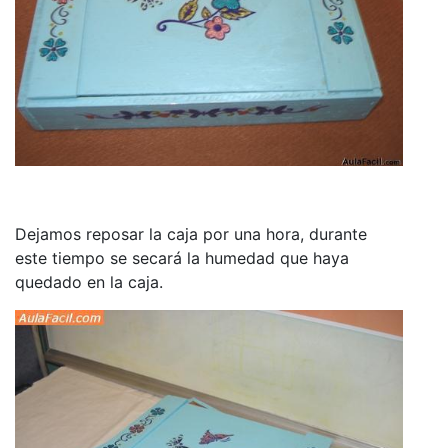
Dejamos reposar la caja por una hora, durante
este tiempo se secará la humedad que haya
quedado en la caja.