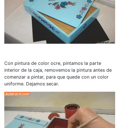
Con pintura de color ocre, pintamos la parte
interior de la caja, removemos la pintura antes de
comenzar a pintar, para que quede con un color
uniforme. Dejamos secar.