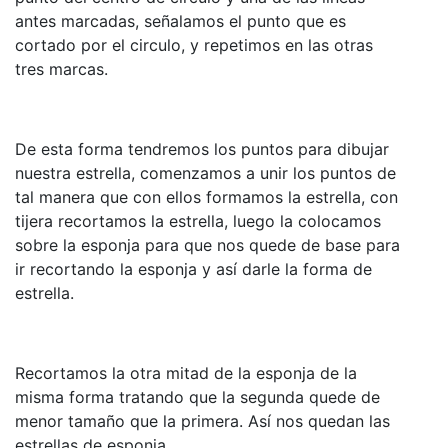
antes marcadas, señalamos el punto que es
cortado por el circulo, y repetimos en las otras
tres marcas.
De esta forma tendremos los puntos para dibujar
nuestra estrella, comenzamos a unir los puntos de
tal manera que con ellos formamos la estrella, con
tijera recortamos la estrella, luego la colocamos
sobre la esponja para que nos quede de base para
ir recortando la esponja y así darle la forma de
estrella.
Recortamos la otra mitad de la esponja de la
misma forma tratando que la segunda quede de
menor tamaño que la primera. Así nos quedan las
estrellas de esponja.