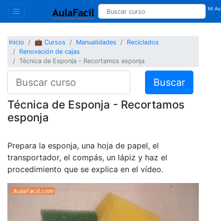
Mi Aul
Inicio
💼 Cursos
Manualidades
Reciclados
Renovación de cajas
Técnica de Esponja - Recortamos esponja
Buscar
Técnica de Esponja - Recortamos
esponja
Prepara la esponja, una hoja de papel, el
transportador, el compás, un lápiz y haz el
procedimiento que se explica en el vídeo.