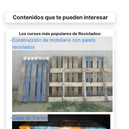
Contenidos que te pueden interesar
Los cursos más populares de Reciclados:
-
Construcción de mobiliario con palets
reciclados
-
Cajas de Cartón