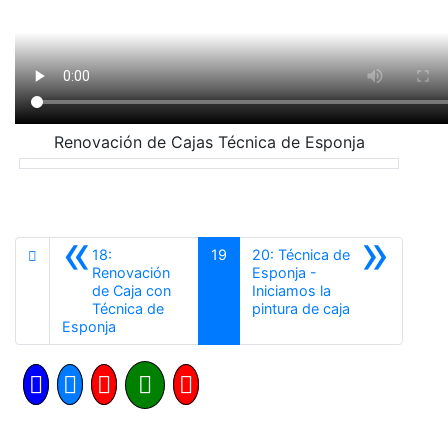
Renovación de Cajas Técnica de Esponja
«
»
18:
19
20: Técnica de
Renovación
Esponja -
de Caja con
Iniciamos la
Siguiente
Técnica de
pintura de caja
Anterior
Esponja