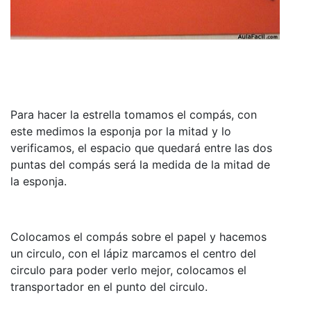
Para hacer la estrella tomamos el compás, con
este medimos la esponja por la mitad y lo
verificamos, el espacio que quedará entre las dos
puntas del compás será la medida de la mitad de
la esponja.
Colocamos el compás sobre el papel y hacemos
un circulo, con el lápiz marcamos el centro del
circulo para poder verlo mejor, colocamos el
transportador en el punto del circulo.