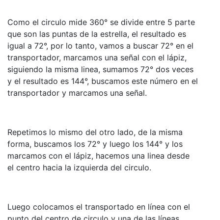
Como el circulo mide 360° se divide entre 5 parte
que son las puntas de la estrella, el resultado es
igual a 72°, por lo tanto, vamos a buscar 72° en el
transportador, marcamos una señal con el lápiz,
siguiendo la misma linea, sumamos 72° dos veces
y el resultado es 144°, buscamos este número en el
transportador y marcamos una señal.
Repetimos lo mismo del otro lado, de la misma
forma, buscamos los 72° y luego los 144° y los
marcamos con el lápiz, hacemos una linea desde
el centro hacia la izquierda del circulo.
Luego colocamos el transportado en línea con el
punto del centro de circulo y una de las líneas