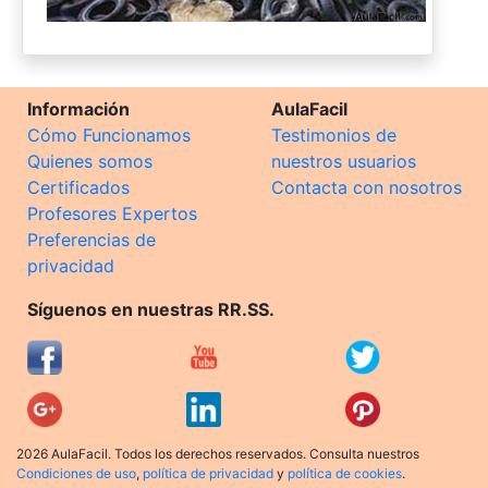
Información
AulaFacil
Cómo Funcionamos
Testimonios de
Quienes somos
nuestros usuarios
Certificados
Contacta con nosotros
Profesores Expertos
Preferencias de
privacidad
Síguenos en nuestras RR.SS.
2026 AulaFacil. Todos los derechos reservados. Consulta nuestros
Condiciones de uso
,
política de privacidad
y
política de cookies
.