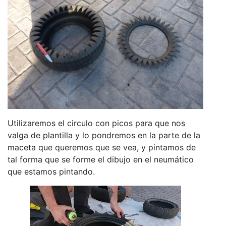
Utilizaremos el circulo con picos para que nos
valga de plantilla y lo pondremos en la parte de la
maceta que queremos que se vea, y pintamos de
tal forma que se forme el dibujo en el neumático
que estamos pintando.