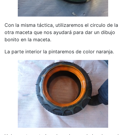
Con la misma táctica, utilizaremos el circulo de la
otra maceta que nos ayudará para dar un dibujo
bonito en la maceta.
La parte interior la pintaremos de color naranja.