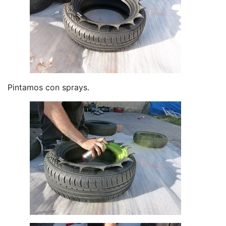
Pintamos con sprays.