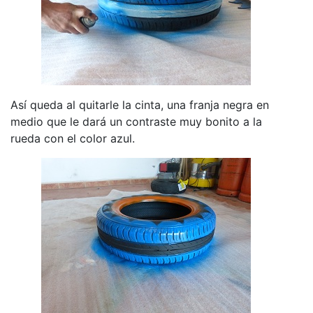
Así queda al quitarle la cinta, una franja negra en
medio que le dará un contraste muy bonito a la
rueda con el color azul.