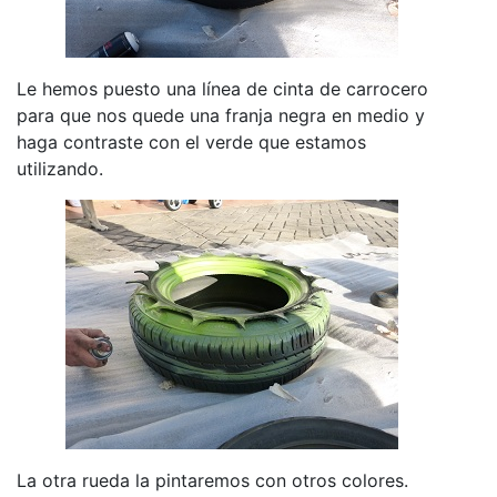
Le hemos puesto una línea de cinta de carrocero
para que nos quede una franja negra en medio y
haga contraste con el verde que estamos
utilizando.
La otra rueda la pintaremos con otros colores.