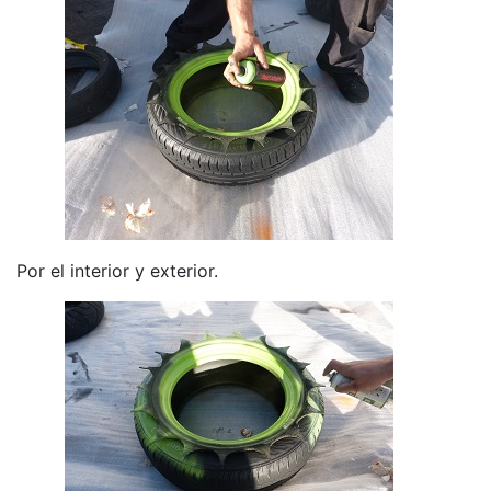
Por el interior y exterior.