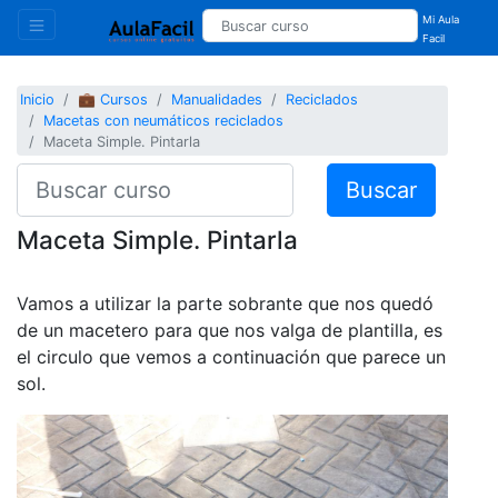
Mi Aula
Facil
Inicio
💼 Cursos
Manualidades
Reciclados
Macetas con neumáticos reciclados
Maceta Simple. Pintarla
Buscar
Maceta Simple. Pintarla
Vamos a utilizar la parte sobrante que nos quedó
de un macetero para que nos valga de plantilla, es
el circulo que vemos a continuación que parece un
sol.