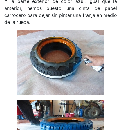
Y la parte exterior de color azul. Igual que la
anterior, hemos puesto una cinta de papel
carrocero para dejar sin pintar una franja en medio
de la rueda.