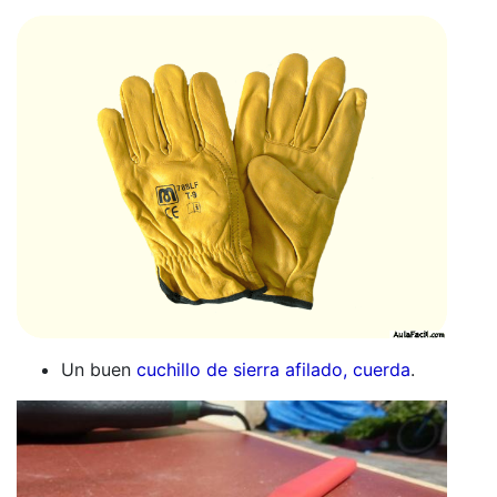
Un buen
cuchillo de sierra afilado, cuerda
.