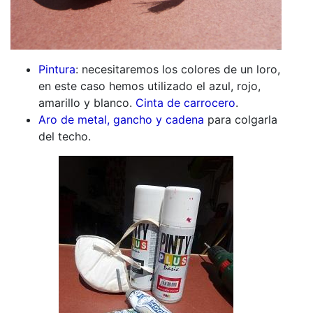
Pintura
: necesitaremos los colores de un loro,
en este caso hemos utilizado el azul, rojo,
amarillo y blanco.
Cinta de carrocero
.
Aro de metal, gancho y cadena
para colgarla
del techo.