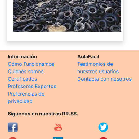
Información
AulaFacil
Cómo Funcionamos
Testimonios de
Quienes somos
nuestros usuarios
Certificados
Contacta con nosotros
Profesores Expertos
Preferencias de
privacidad
Síguenos en nuestras RR.SS.