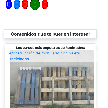
Contenidos que te pueden interesar
Los cursos más populares de Reciclados:
-
Construcción de mobiliario con palets
reciclados