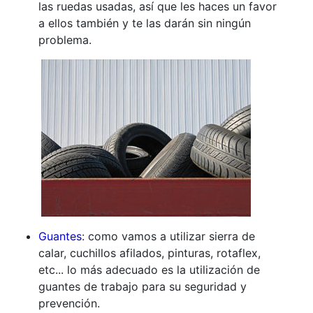
las ruedas usadas, así que les haces un favor
a ellos también y te las darán sin ningún
problema.
Guantes
: como vamos a utilizar sierra de
calar, cuchillos afilados, pinturas, rotaflex,
etc... lo más adecuado es la utilización de
guantes de trabajo para su seguridad y
prevención.