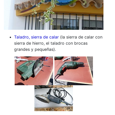
Taladro, sierra de calar
(la sierra de calar con
sierra de hierro, el taladro con brocas
grandes y pequeñas).