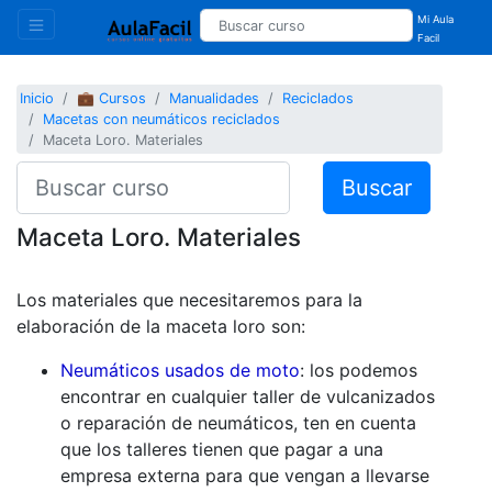
Mi Aula
Facil
Inicio
💼 Cursos
Manualidades
Reciclados
Macetas con neumáticos reciclados
Maceta Loro. Materiales
Buscar
Maceta Loro. Materiales
Los materiales que necesitaremos para la
elaboración de la maceta loro son:
Neumáticos usados de moto
: los podemos
encontrar en cualquier taller de vulcanizados
o reparación de neumáticos, ten en cuenta
que los talleres tienen que pagar a una
empresa externa para que vengan a llevarse