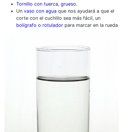
Tornillo con tuerca, grueso
.
Un
vaso con agua
que nos ayudará a que el
corte con el cuchillo sea más fácil, un
bolígrafo o rotulador
para marcar en la rueda