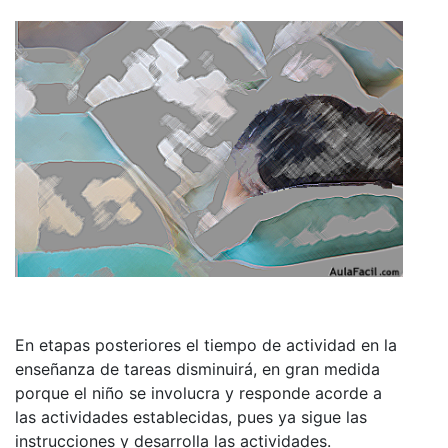
En etapas posteriores el tiempo de actividad en la
enseñanza de tareas disminuirá, en gran medida
porque el niño se involucra y responde acorde a
las actividades establecidas, pues ya sigue las
instrucciones y desarrolla las actividades.