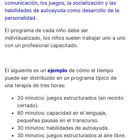
comunicación, los juegos, la socialización y las
habilidades de autoayuda como desarrollo de la
personalidad
.
El programa de cada niño debe ser
individualizado, los niños suelen trabajar uno a uno
con un profesional capacitado.
El siguiente es un
ejemplo
de cómo el tiempo
puede ser distribuido en un programa típico de
una terapia de tres horas:
20 minutos: juegos estructurados (en recinto
cerrado).
80 minutos: capacidad en el lenguaje,
pequeñas pausas en el transcurso.
30 minutos: habilidades de autoayuda.
30 minutos: juegos estructurados al aire libre.