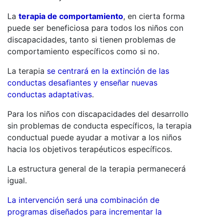
La
terapia de comportamiento
, en cierta forma
puede ser beneficiosa para todos los niños con
discapacidades, tanto si tienen problemas de
comportamiento específicos como si no.
La terapia
se centrará en la extinción de las
conductas desafiantes y enseñar nuevas
conductas adaptativas
.
Para los niños con discapacidades del desarrollo
sin problemas de conducta específicos, la terapia
conductual puede ayudar a motivar a los niños
hacia los objetivos terapéuticos específicos.
La estructura general de la terapia permanecerá
igual.
La intervención será una combinación de
programas diseñados para incrementar la