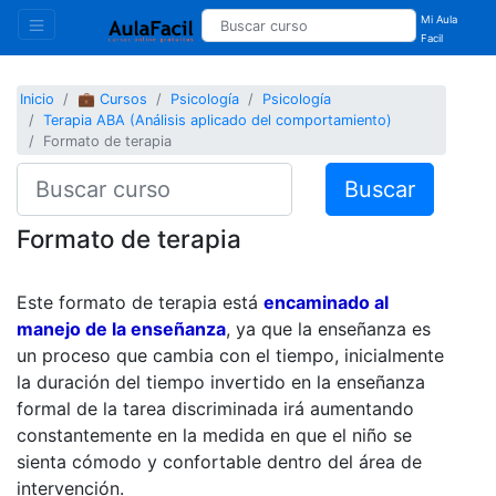
Mi Aula
Facil
Inicio
💼 Cursos
Psicología
Psicología
Terapia ABA (Análisis aplicado del comportamiento)
Formato de terapia
Buscar
Formato de terapia
Este formato de terapia está
encaminado al
manejo de la enseñanza
, ya que la enseñanza es
un proceso que cambia con el tiempo, inicialmente
la duración del tiempo invertido en la enseñanza
formal de la tarea discriminada irá aumentando
constantemente en la medida en que el niño se
sienta cómodo y confortable dentro del área de
intervención.